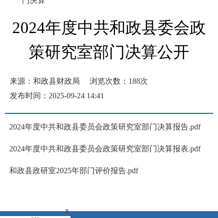
门决算
2024年度中共和政县委会政
策研究室部门决算公开
来源：和政县财政局
浏览次数：
188
次
发布时间：2025-09-24 14:41
2024年度中共和政县委员会政策研究室部门决算报告.pdf
2024年度中共和政县委员会政策研究室部门决算报表.pdf
和政县政研室2025年部门评价报告.pdf
x