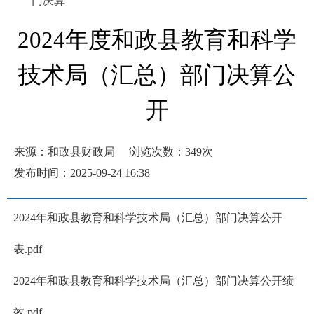
门决算
2024年度和政县教育和科学
技术局（汇总）部门决算公
开
来源：和政县财政局
浏览次数：
349
次
发布时间：2025-09-24 16:38
2024年和政县教育和科学技术局（汇总）部门决算公开
表.pdf
2024年和政县教育和科学技术局（汇总）部门决算公开绩
效.pdf