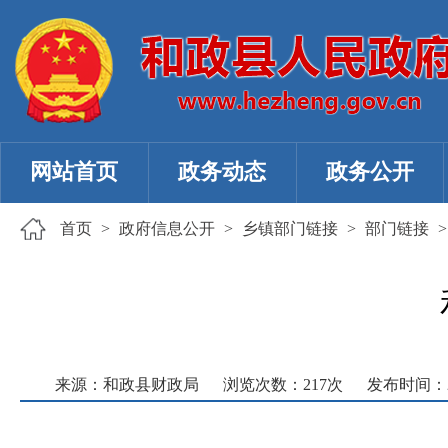
网站首页
政务动态
政务公开
首页
>
政府信息公开
>
乡镇部门链接
>
部门链接
来源：和政县财政局
浏览次数：
217
次
发布时间：202