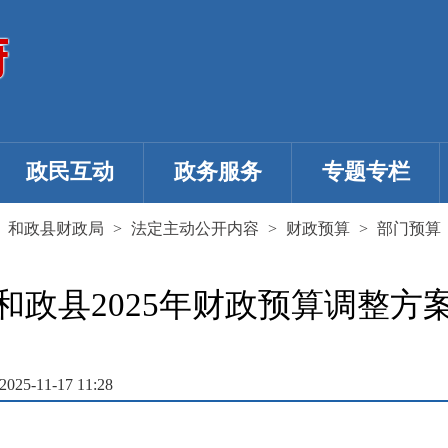
政民互动
政务服务
专题专栏
>
和政县财政局
>
法定主动公开内容
>
财政预算
>
部门预算
和政县2025年财政预算调整方
5-11-17 11:28