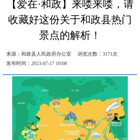
【爱在·和政】来喽来喽，请
收藏好这份关于和政县热门
景点的解析！
来源：和政县人民政府办公室
浏览次数：
3171
次
发布时间：2023-07-17 10:08