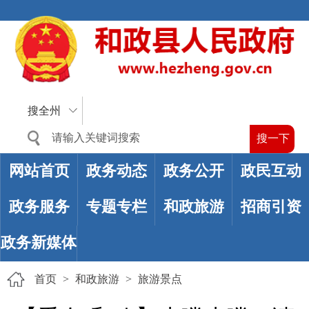
搜全州
网站首页
政务动态
政务公开
政民互动
政务服务
专题专栏
和政旅游
招商引资
政务新媒体
首页
>
和政旅游
>
旅游景点