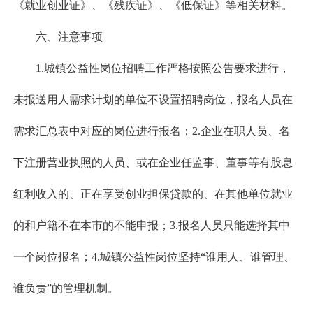
《就业创业证》、《残疾证》、《低保证》等相关材料。
六、注意事项
1.城镇公益性岗位招聘工作严格按照公告要求进行，
未报送用人需求计划的单位不设置招聘岗位，报名人员在
需求汇总表中对应的岗位进行报名；2.企业在职人员、名
下注册营业执照的人员、或在企业任监事、董事等有股息
红利收入的、正在享受创业担保贷款的、在其他单位就业
的和户籍不在本市的不能申报；3.报名人员只能选择其中
一个岗位报名；4.城镇公益性岗位坚持“谁用人、谁管理、
谁负责”的管理机制。