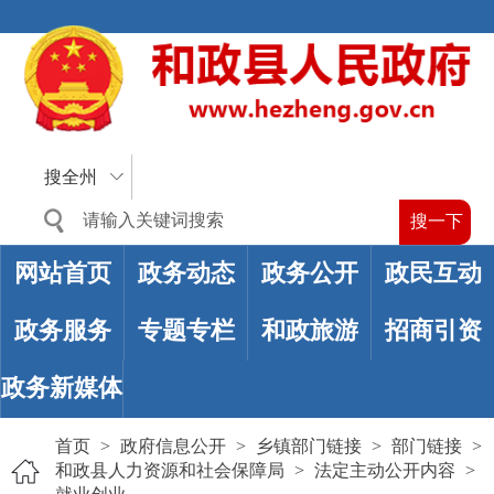
搜全州
网站首页
政务动态
政务公开
政民互动
政务服务
专题专栏
和政旅游
招商引资
政务新媒体
首页
>
政府信息公开
>
乡镇部门链接
>
部门链接
>
和政县人力资源和社会保障局
>
法定主动公开内容
>