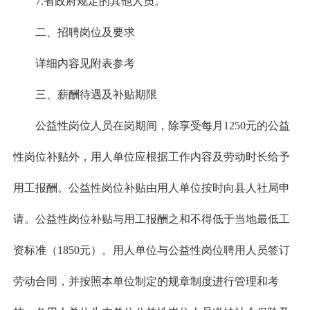
7.省政府规定的其他人员。
二、招聘岗位及要求
详细内容见附表参考
三、薪酬待遇及补贴期限
公益性岗位人员在岗期间，除享受每月1250元的公益
性岗位补贴外，用人单位应根据工作内容及劳动时长给予
用工报酬。公益性岗位补贴由用人单位按时向县人社局申
请。公益性岗位补贴与用工报酬之和不得低于当地最低工
资标准（1850元）。用人单位与公益性岗位聘用人员签订
劳动合同，并按照本单位制定的规章制度进行管理和考