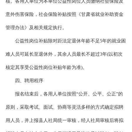
核。各用人单位为本单位公益性岗位人员缴纳社会保险及
意外伤害保险，社会保险补贴按照《甘肃省就业补助资金
管理办法》及相关规定执行。
公益性岗位补贴除对距法定退休年龄不足5年的就业困
难人员可延长至退休外，其余人员最长不超过3年(以初次
核定其享受公益性岗位补贴年龄为准)。
四、聘用程序
报名结束后，各用人单位按照“公开、公平、公正”的
原则，采取考试、面试、协商等灵活多样的方式确定拟聘
用人员，并上报县人社局统一审核，经人社局审核后将拟