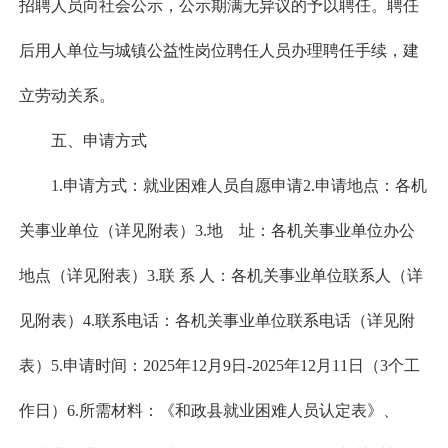
招聘人员向社会公示，公示期满无异议的予以聘任。聘任
后用人单位与城镇公益性岗位聘任人员办理聘任手续，建
立劳动关系。
五、申请方式
1.申请方式：就业困难人员自愿申请2.申请地点：各机
关事业单位（详见附表）3.地 址：各机关事业单位办公
地点（详见附表）3.联 系 人：各机关事业单位联系人（详
见附表）4.联系电话：各机关事业单位联系电话（详见附
表）5.申请时间：2025年12月9日-2025年12月11日（3个工
作日）6.所需材料：《和政县就业困难人员认定表》、