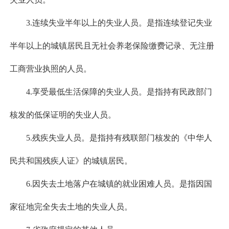
3.连续失业半年以上的失业人员。是指连续登记失业
半年以上的城镇居民且无社会养老保险缴费记录、无注册
工商营业执照的人员。
4.享受最低生活保障的失业人员。是指持有民政部门
核发的低保证明的失业人员。
5.残疾失业人员。是指持有残联部门核发的《中华人
民共和国残疾人证》的城镇居民。
6.因失去土地落户在城镇的就业困难人员。是指因国
家征地完全失去土地的失业人员。