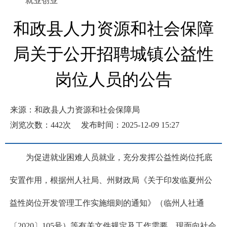
就业创业
和政县人力资源和社会保障
局关于公开招聘城镇公益性
岗位人员的公告
来源：和政县人力资源和社会保障局
浏览次数：
442
次
发布时间：2025-12-09 15:27
为促进就业困难人员就业，充分发挥公益性岗位托底
安置作用，根据州人社局、州财政局《关于印发临夏州公
益性岗位开发管理工作实施细则的通知》（临州人社通
〔2020〕105号）等有关文件规定及工作需要，现面向社会