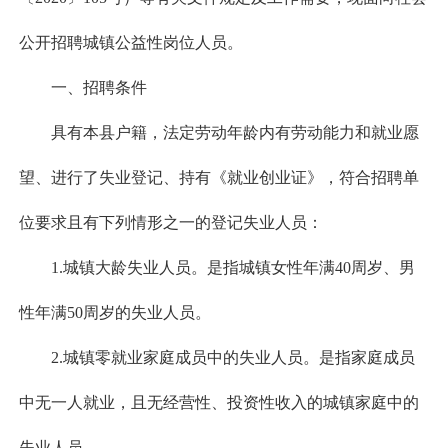
公开招聘城镇公益性岗位人员。
一、招聘条件
具有本县户籍，法定劳动年龄内有劳动能力和就业愿
望、进行了失业登记、持有《就业创业证》，符合招聘单
位要求且有下列情形之一的登记失业人员：
1.城镇大龄失业人员。是指城镇女性年满40周岁、男
性年满50周岁的失业人员。
2.城镇零就业家庭成员中的失业人员。是指家庭成员
中无一人就业，且无经营性、投资性收入的城镇家庭中的
失业人员。