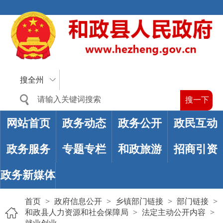
搜全州
网站首页
政务动态
政务公开
政民互动
政务服务
专题专栏
和政旅游
招商引资
政务新媒体
首页
>
政府信息公开
>
乡镇部门链接
>
部门链接
>
和政县人力资源和社会保障局
>
法定主动公开内容
>