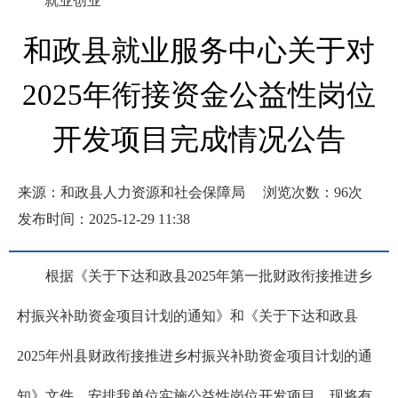
就业创业
和政县就业服务中心关于对
2025年衔接资金公益性岗位
开发项目完成情况公告
来源：和政县人力资源和社会保障局
浏览次数：
96
次
发布时间：2025-12-29 11:38
根据《关于下达和政县2025年第一批财政衔接推进乡
村振兴补助资金项目计划的通知》和《关于下达和政县
2025年州县财政衔接推进乡村振兴补助资金项目计划的通
知》文件，安排我单位实施公益性岗位开发项目。现将有