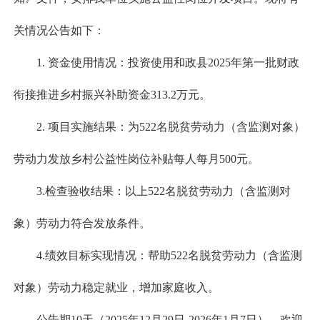
关情况公告如下：
1. 资金使用情况：投资使用和政县2025年第一批财政
衔接推进乡村振兴补助资金313.2万元。
2. 项目实施结果：为522名脱贫劳动力（含监测对象）
劳动力发放乡村公益性岗位补贴每人每月500元。
3.检查验收结果：以上522名脱贫劳动力（含监测对
象）劳动力符合发放条件。
4.绩效目标实现情况：帮助522名脱贫劳动力（含监测
对象）劳动力稳定就业，增加家庭收入。
公告期10天（2025年12月29日-2026年1月7日），欢迎