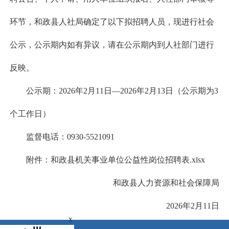
环节，和政县人社局确定了以下拟招聘人员，现进行社会
公示，公示期内如有异议，请在公示期内到人社部门进行
反映。
公示期：2026年2月11日—2026年2月13日（公示期为3
个工作日）
监督电话：0930-5521091
附件：
和政县机关事业单位公益性岗位招聘表.xlsx
和政县人力资源和社会保障局
2026年2月11日
x