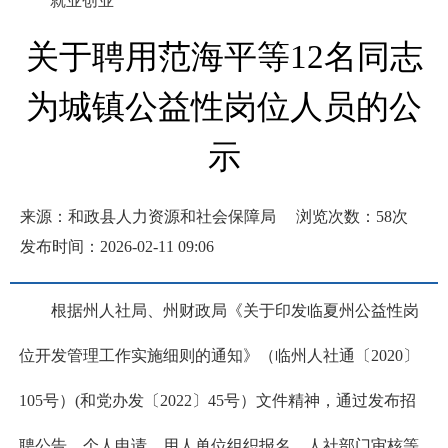
就业创业
关于聘用范海平等12名同志
为城镇公益性岗位人员的公
示
来源：和政县人力资源和社会保障局
浏览次数：
58
次
发布时间：2026-02-11 09:06
根据州人社局、州财政局《关于印发临夏州公益性岗
位开发管理工作实施细则的通知》（临州人社通〔2020〕
105号）(和党办发〔2022〕45号）文件精神，通过发布招
聘公告、个人申请、用人单位组织报名、人社部门审核等