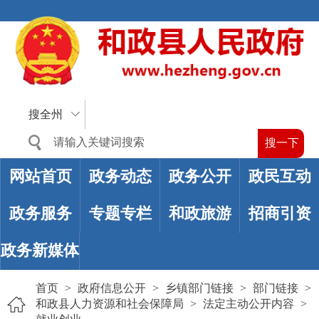
搜全州
网站首页
政务动态
政务公开
政民互动
政务服务
专题专栏
和政旅游
招商引资
政务新媒体
首页
>
政府信息公开
>
乡镇部门链接
>
部门链接
>
和政县人力资源和社会保障局
>
法定主动公开内容
>