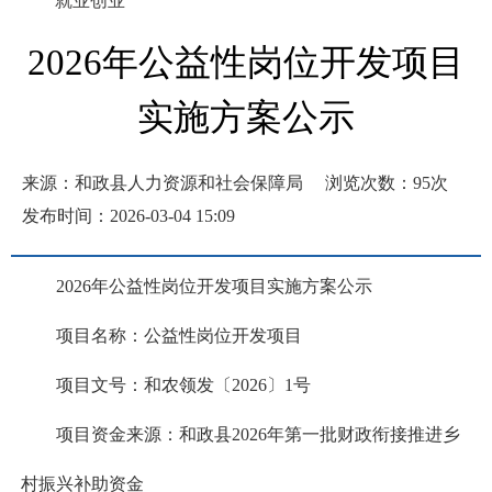
就业创业
2026年公益性岗位开发项目
实施方案公示
来源：和政县人力资源和社会保障局
浏览次数：
95
次
发布时间：2026-03-04 15:09
2026年公益性岗位开发项目实施方案公示
项目名称：公益性岗位开发项目
项目文号：和农领发〔2026〕1号
项目资金来源：和政县2026年第一批财政衔接推进乡
村振兴补助资金