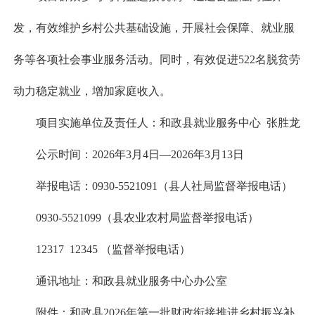
发，有效维护乡村公共基础设施，开展社会保障、就业服
务等各项社会事业服务活动。同时，有效促进522名脱贫劳
动力稳定就业，增加家庭收入。
项目实施单位及责任人：和政县就业服务中心 张胜龙
公示时间：2026年3月4日—2026年3月13日
举报电话：0930-5521091（县人社局监督举报电话）
0930-5521099（县农业农村局监督举报电话）
12317 12345 （监督举报电话）
通讯地址：和政县就业服务中心办公室
附件：
和政县2026年第一批财政衔接推进乡村振兴补