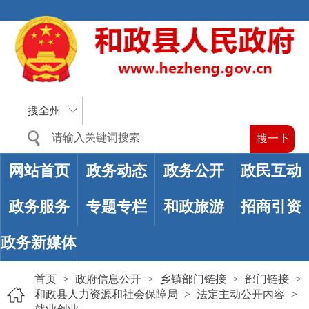
搜全州
网站首页
政务动态
政务公开
政民互动
政务服务
专题专栏
和政旅游
招商引资
政务新媒体
首页
>
政府信息公开
>
乡镇部门链接
>
部门链接
>
和政县人力资源和社会保障局
>
法定主动公开内容
>