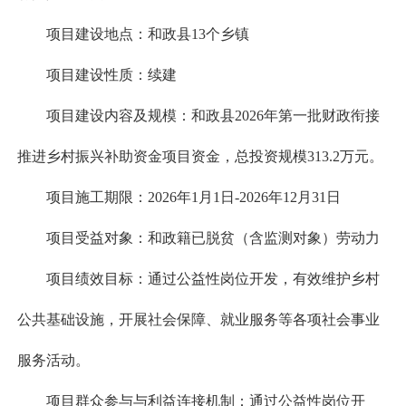
项目建设地点：和政县13个乡镇
项目建设性质：续建
项目建设内容及规模：和政县2026年第一批财政衔接
推进乡村振兴补助资金项目资金，总投资规模313.2万元。
项目施工期限：2026年1月1日-2026年12月31日
项目受益对象：和政籍已脱贫（含监测对象）劳动力
项目绩效目标：通过公益性岗位开发，有效维护乡村
公共基础设施，开展社会保障、就业服务等各项社会事业
服务活动。
项目群众参与与利益连接机制：通过公益性岗位开