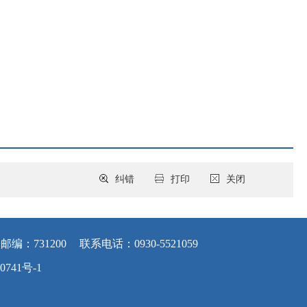
纠错
打印
关闭
邮编：731200
联系电话：0930-5521059
0741号-1