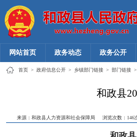
网站首页
政务动态
政务公开
首页
>
政府信息公开
>
乡镇部门链接
>
部门链接
和政县2
来源：和政县人力资源和社会保障局
浏览次数：
146
和政县