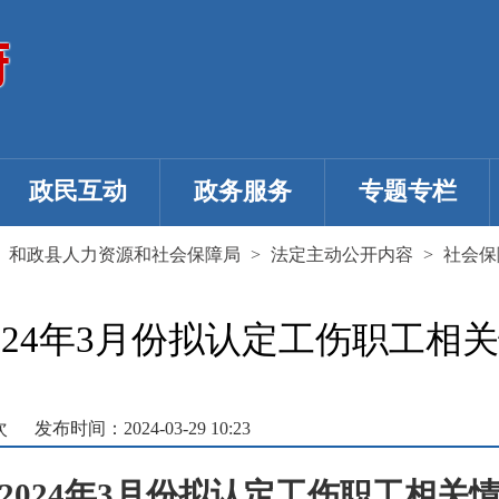
政民互动
政务服务
专题专栏
>
和政县人力资源和社会保障局
>
法定主动公开内容
>
社会保
024年3月份拟认定工伤职工相
次
发布时间：2024-03-29 10:23
2024年3月份拟认定工伤职工相关