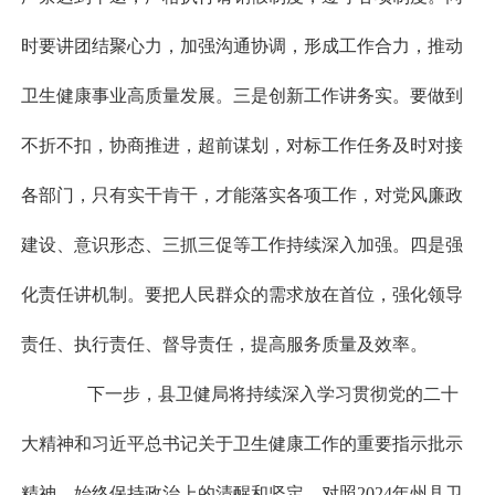
时要讲团结聚心力，加强沟通协调，形成工作合力，推动
卫生健康事业高质量发展。三是创新工作讲务实。要做到
不折不扣，协商推进，超前谋划，对标工作任务及时对接
各部门，只有实干肯干，才能落实各项工作，对党风廉政
建设、意识形态、三抓三促等工作持续深入加强。四是强
化责任讲机制。要把人民群众的需求放在首位，强化领导
责任、执行责任、督导责任，提高服务质量及效率。
下一步，县卫健局将持续深入学习贯彻党的二十
大精神和习近平总书记关于卫生健康工作的重要指示批示
精神，始终保持政治上的清醒和坚定，对照2024年州县卫