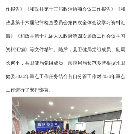
作报告》《和政县第十三届政治协商会议工作报告》《和
政县第十六届纪律检查委员会第四次全体会议学习资料汇
编》《和政县第十九届人民政府第四次廉政工作会议学习
资料汇编》等文件精神。随后，县卫健局党组成员、副局
长何平，县卫健局党组成员、疾控局局长范多智根据州卫
健委2024年重点工作任务结合各自分管工作对2024年重点
工作进行了安排部署。