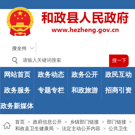
搜全州
网站首页
政务动态
政务公开
政民互动
政务服务
专题专栏
和政旅游
招商引资
政务新媒体
首页
>
政府信息公开
>
乡镇部门链接
>
部门链接
>
和政县卫生健康局
>
法定主动公开内容
>
公共卫生