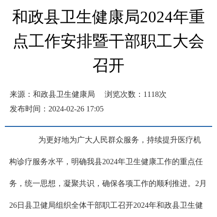
和政县卫生健康局2024年重
点工作安排暨干部职工大会
召开
来源：和政县卫生健康局
浏览次数：
1118
次
发布时间：2024-02-26 17:05
为更好地为广大人民群众服务，持续提升医疗机
构诊疗服务水平，明确我县2024年卫生健康工作的重点任
务，统一思想，凝聚共识，确保各项工作的顺利推进。2月
26日县卫健局组织全体干部职工召开2024年和政县卫生健