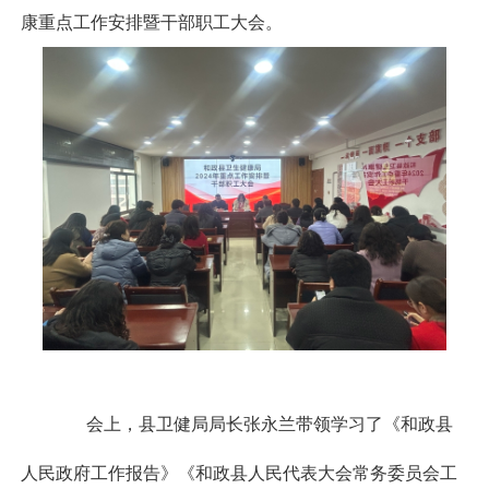
康重点工作安排暨干部职工大会。
会上，县卫健局局长张永兰带领学习了《和政县
人民政府工作报告》《和政县人民代表大会常务委员会工