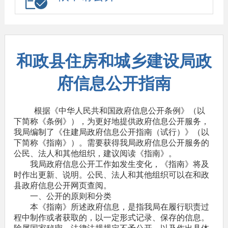
和政县住房和城乡建设局政
府信息公开指南
根据《中华人民共和国政府信息公开条例》（以
下简称《条例》），为更好地提供政府信息公开服务，
我局编制了《住建局政府信息公开指南（试行）》（以
下简称《指南》）。需要获得我局政府信息公开服务的
公民、法人和其他组织，建议阅读《指南》。
我局政府信息公开工作如发生变化，《指南》将及
时作出更新、说明。公民、法人和其他组织可以在和政
县政府信息公开网页查阅。
一、公开的原则和分类
本《指南》所述政府信息，是指我局在履行职责过
程中制作或者获取的，以一定形式记录、保存的信息。