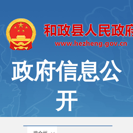
政府信息公
开