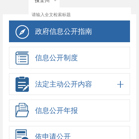
搜全州
政府信息公开指南
信息公开制度
法定主动公开内容
信息公开年报
依申请公开