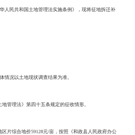
《中华人民共和国土地管理法实施条例》，现将征地拆迁补
具体情况以土地现状调查结果为准。
土地管理法》第四十五条规定的征收情形。
区片综合地价59128元/亩，按照《和政县人民政府办公