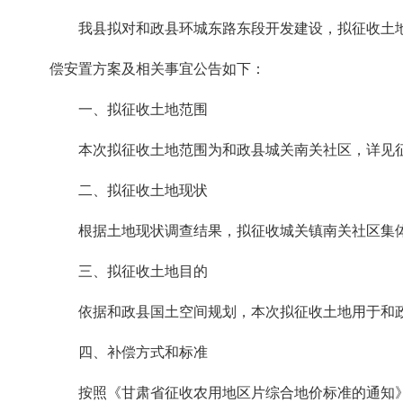
我县拟对和政县环城东路东段开发建设，拟征收土地
偿安置方案及相关事宜公告如下：
一、拟征收土地范围
本次拟征收土地范围为和政县城关南关社区，详见
二、拟征收土地现状
根据土地现状调查结果，拟征收城关镇南关社区集体土
三、拟征收土地目的
依据和政县国土空间规划，本次拟征收土地用于和
四、补偿方式和标准
按照《甘肃省征收农用地区片综合地价标准的通知》（