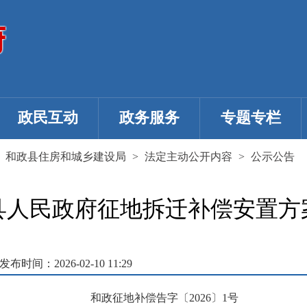
政民互动
政务服务
专题专栏
>
和政县住房和城乡建设局
>
法定主动公开内容
>
公示公告
县人民政府征地拆迁补偿安置方
发布时间：2026-02-10 11:29
和政征地补偿告字〔2026〕1号