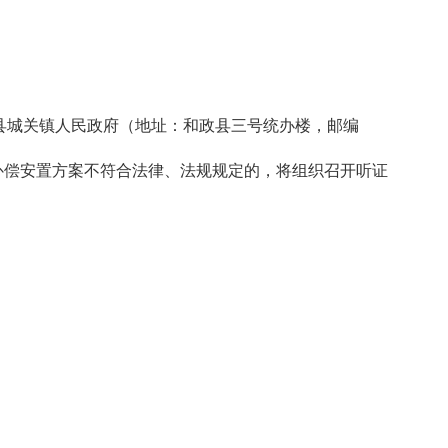
县城关镇人民政府（地址：和政县三号统办楼，邮编
该征地补偿安置方案不符合法律、法规规定的，将组织召开听证