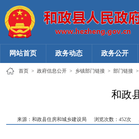
网站首页
政务动态
政务公开
首页
>
政府信息公开
>
乡镇部门链接
>
部门链接
和政
来源：和政县住房和城乡建设局
浏览次数：
452
次