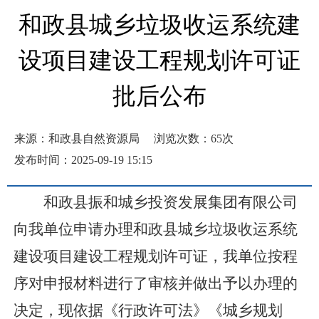
和政县城乡垃圾收运系统建
设项目建设工程规划许可证
批后公布
来源：和政县自然资源局
浏览次数：
65
次
发布时间：2025-09-19 15:15
和政县振和城乡投资发展集团有限公司
向我
单位
申请办理和政县城乡垃圾收运系统
建设项目建设
工程
规划许可证，我
单位
按程
序对申报材料进行了审核并做出予以办理的
决定，现依据《行政许可法》《城乡规划