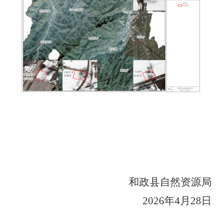
和政县自然资源局
2026年4月28日