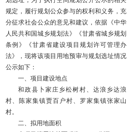
划选址，
为了执行空间规划公开公示的相关
规定，履行规划公众参与的权利和义务，充
分征求社会公众的意见和建议，依据《中华
人民共和国城乡规划法
》《
甘肃省城乡规划
条例
》《
甘肃省建设项目规划许可管理办
法》，现将该项目用地预审与规划选址情况
公示如下：
一、项目建设地点
和政县卜家庄乡松树村、达浪乡达浪
村、陈家集镇贾百户村、罗家集镇张家山
村。
二、拟用地面积