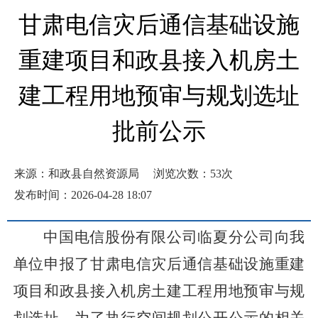
甘肃电信灾后通信基础设施
重建项目和政县接入机房土
建工程用地预审与规划选址
批前公示
来源：和政县自然资源局
浏览次数：
53
次
发布时间：2026-04-28 18:07
中国电信股份有限公司临夏分公司向我
单位申报了甘肃电信灾后通信基础设施重建
项目和政县接入机房土建工程用地预审与规