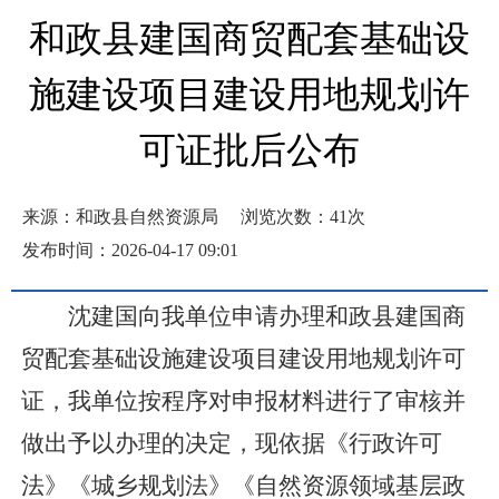
和政县建国商贸配套基础设
施建设项目建设用地规划许
可证批后公布
来源：和政县自然资源局
浏览次数：
41
次
发布时间：2026-04-17 09:01
沈建国
向我
单位
申请办理
和政县建国商
贸配套基础设施建设项目
建设用地规划许可
证，我
单位
按程序对申报材料进行了审核并
做出予以办理的决定，现依据《行政许可
法》《城乡规划法》《自然资源领域基层政