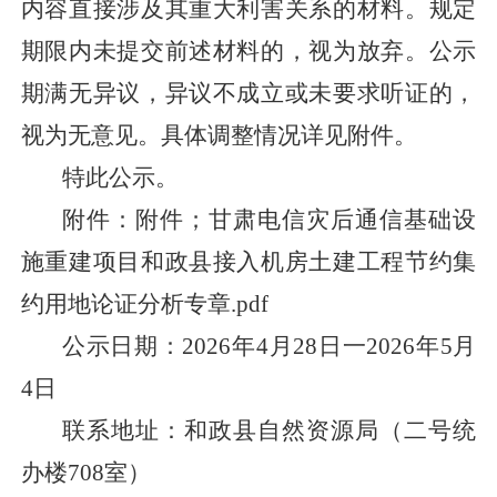
内容直接涉及其重大利害关系的材料。规定
期限内未提交前述材料的，视为放弃。公示
期满无异议，异议不成立或未要求听证的，
视为无意见。具体调整情况详见附件。
特此公示。
附件：
附件；甘肃电信灾后通信基础设
施重建项目和政县接入机房土建工程节约集
约用地论证分析专章.pdf
公示日期：
2026年4月28日一2026年5月
4日
联系地址：和政县自然资源局（二号统
办楼
708室）