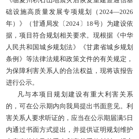
《临夏州积石山地震灾后恢复重建暨通信基
础设施高质量发展专项规划（
2024—2026
年）》（甘通局发〔2024〕18号）为建设依
据，项目符合规划相关要求。现根据《中华
人民共和国城乡规划法》《甘肃省城乡规划
条例》等法律法规和政策文件的有关规定，
为保障利害关系人的合法权益，现将该报告
进行公示。
凡与本项目规划建设有重大利害关系
的，可在公示期内向我局提出书面意见。利
害关系人要求听证的，应当在公示期届满
5日
内通过书面方式提出，并提供证明规划维护