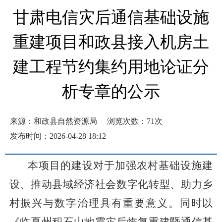
甘肃电信灾后通信基础设施
重建项目和政县接入机房土
建工程节约集约用地论证分
析专章的公示
来源：和政县自然资源局
浏览次数：
71
次
发布时间：2026-04-28 18:12
本项目的建设对于加强农村基础设施建
设、推动县域经济社会数字化转型、助力乡
村振兴与数字治理具有重要意义。同时以