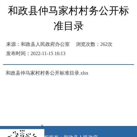
和政县仲马家村村务公开标
准目录
来源：和政县人民政府办公室
浏览次数：
262
次
发布时间：2022-11-15 16:13
和政县仲马家村村务公开标准目录.xlsx
x