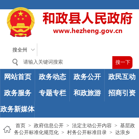
搜全州
网站首页
政务动态
政务公开
政民互动
政务服务
专题专栏
和政旅游
招商引资
政务新媒体
首页
>
政府信息公开
>
法定主动公开内容
>
基层政
务公开标准化规范化
>
村务公开标准目录
>
达浪乡