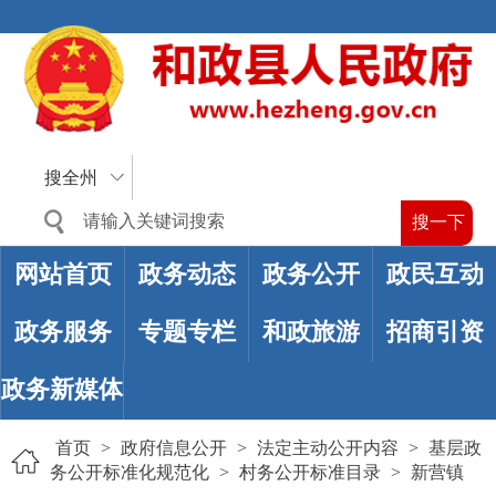
搜全州
网站首页
政务动态
政务公开
政民互动
政务服务
专题专栏
和政旅游
招商引资
政务新媒体
首页
>
政府信息公开
>
法定主动公开内容
>
基层政
务公开标准化规范化
>
村务公开标准目录
>
新营镇