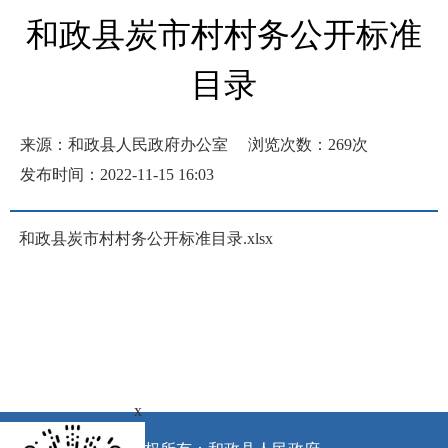
和政县炭市村村务公开标准
目录
来源：和政县人民政府办公室
浏览次数：
269
次
发布时间：2022-11-15 16:03
和政县炭市村村务公开标准目录.xlsx
x