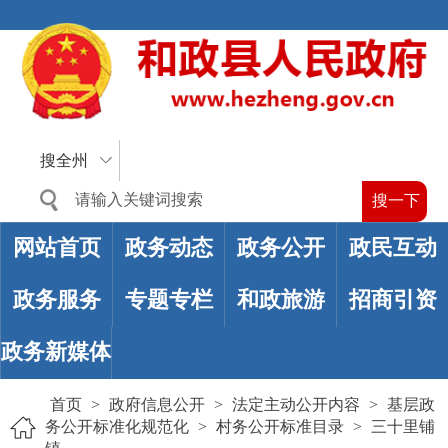
搜全州
网站首页
政务动态
政务公开
政民互动
政务服务
专题专栏
和政旅游
招商引资
政务新媒体
首页
>
政府信息公开
>
法定主动公开内容
>
基层政
务公开标准化规范化
>
村务公开标准目录
>
三十里铺