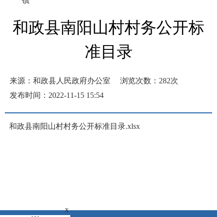
镇
和政县南阳山村村务公开标
准目录
来源：和政县人民政府办公室
浏览次数：
282
次
发布时间：2022-11-15 15:54
和政县南阳山村村务公开标准目录.xlsx
x