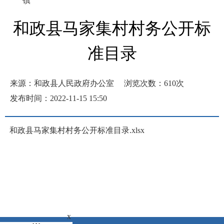
镇
和政县马家集村村务公开标
准目录
来源：和政县人民政府办公室
浏览次数：
610
次
发布时间：2022-11-15 15:50
和政县马家集村村务公开标准目录.xlsx
x