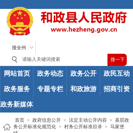
搜全州
网站首页
政务动态
政务公开
政民互动
政务服务
专题专栏
和政旅游
招商引资
政务新媒体
首页
>
政府信息公开
>
法定主动公开内容
>
基层政
务公开标准化规范化
>
村务公开标准目录
>
马家堡