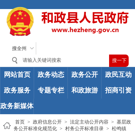
搜全州
网站首页
政务动态
政务公开
政民互动
政务服务
专题专栏
和政旅游
招商引资
政务新媒体
首页
>
政府信息公开
>
法定主动公开内容
>
基层政
务公开标准化规范化
>
村务公开标准目录
>
松鸣镇