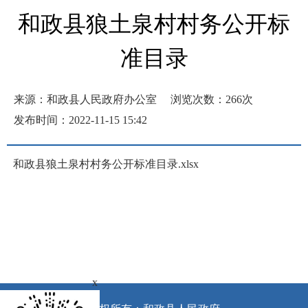
和政县狼土泉村村务公开标
准目录
来源：和政县人民政府办公室
浏览次数：
266
次
发布时间：2022-11-15 15:42
和政县狼土泉村村务公开标准目录.xlsx
x