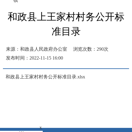
镇
和政县上王家村村务公开标
准目录
来源：和政县人民政府办公室
浏览次数：
290
次
发布时间：2022-11-15 16:00
和政县上王家村村务公开标准目录.xlsx
x