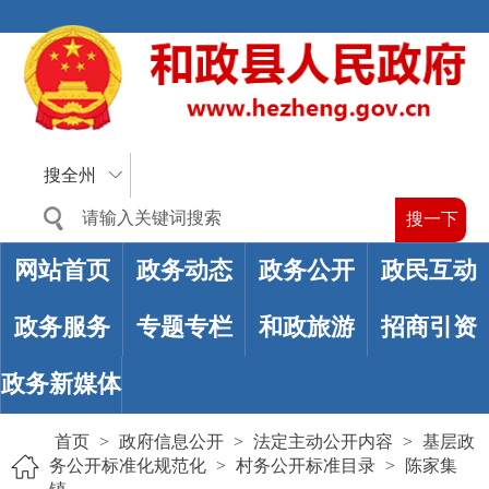
搜全州
网站首页
政务动态
政务公开
政民互动
政务服务
专题专栏
和政旅游
招商引资
政务新媒体
首页
>
政府信息公开
>
法定主动公开内容
>
基层政
务公开标准化规范化
>
村务公开标准目录
>
陈家集