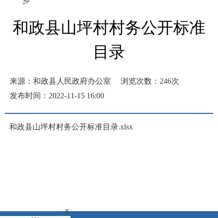
乡
和政县山坪村村务公开标准
目录
来源：和政县人民政府办公室
浏览次数：
246
次
发布时间：2022-11-15 16:00
和政县山坪村村务公开标准目录.xlsx
x