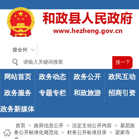
搜全州
网站首页
政务动态
政务公开
政民互动
政务服务
专题专栏
和政旅游
招商引资
政务新媒体
首页
>
政府信息公开
>
法定主动公开内容
>
基层政
务公开标准化规范化
>
村务公开标准目录
>
梁家寺