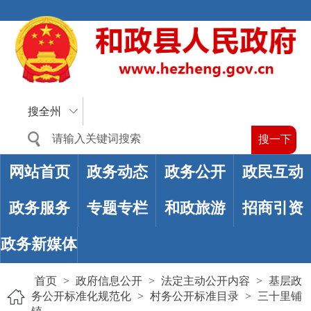
搜全州
网站首页
政务动态
政务公开
政民互动
政务服务
专题专栏
和政旅游
招商引资
政务新媒体
首页
>
政府信息公开
>
法定主动公开内容
>
基层政
务公开标准化规范化
>
村务公开标准目录
>
三十里铺