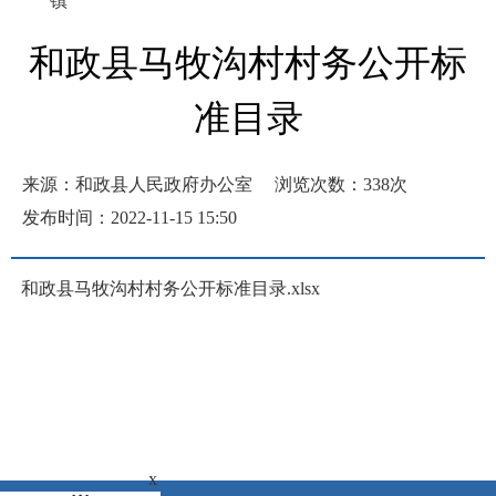
镇
和政县马牧沟村村务公开标
准目录
来源：和政县人民政府办公室
浏览次数：
338
次
发布时间：2022-11-15 15:50
和政县马牧沟村村务公开标准目录.xlsx
x