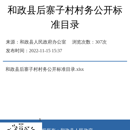
和政县后寨子村村务公开标
准目录
来源：和政县人民政府办公室
浏览次数：
307
次
发布时间：2022-11-15 15:37
和政县后寨子村村务公开标准目录.xlsx
x