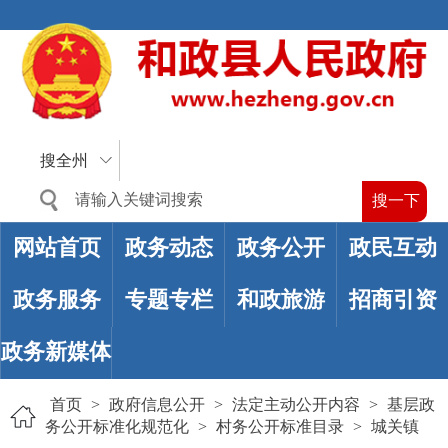
搜全州
网站首页
政务动态
政务公开
政民互动
政务服务
专题专栏
和政旅游
招商引资
政务新媒体
首页
>
政府信息公开
>
法定主动公开内容
>
基层政
务公开标准化规范化
>
村务公开标准目录
>
城关镇