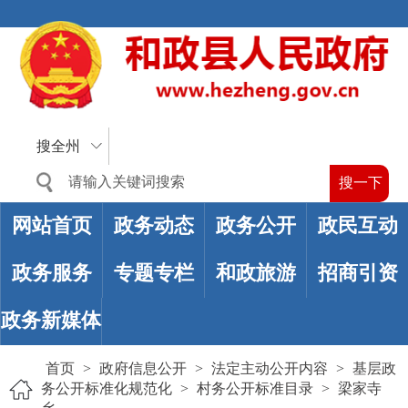
搜全州
网站首页
政务动态
政务公开
政民互动
政务服务
专题专栏
和政旅游
招商引资
政务新媒体
首页
>
政府信息公开
>
法定主动公开内容
>
基层政
务公开标准化规范化
>
村务公开标准目录
>
梁家寺