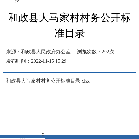
乡
和政县大马家村村务公开标
准目录
来源：和政县人民政府办公室
浏览次数：
292
次
发布时间：2022-11-15 15:29
和政县大马家村村务公开标准目录.xlsx
x