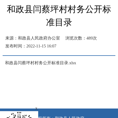
和政县闫蔡坪村村务公开标
准目录
来源：和政县人民政府办公室
浏览次数：
489
次
发布时间：2022-11-15 16:07
和政县闫蔡坪村村务公开标准目录.xlsx
x