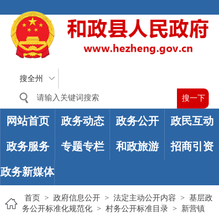
搜全州
网站首页
政务动态
政务公开
政民互动
政务服务
专题专栏
和政旅游
招商引资
政务新媒体
首页
>
政府信息公开
>
法定主动公开内容
>
基层政
务公开标准化规范化
>
村务公开标准目录
>
新营镇