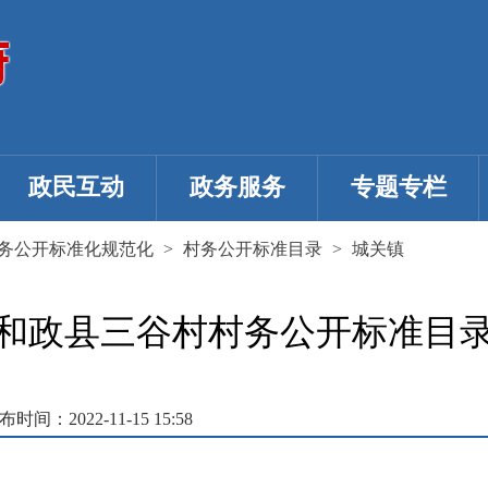
政民互动
政务服务
专题专栏
务公开标准化规范化
>
村务公开标准目录
>
城关镇
和政县三谷村村务公开标准目
布时间：2022-11-15 15:58