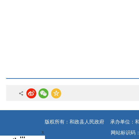
版权所有：和政县人民政府
承办单位：
x
网站标识码：62