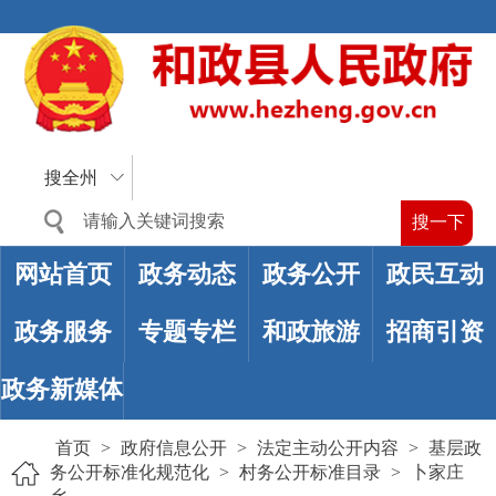
搜全州
网站首页
政务动态
政务公开
政民互动
政务服务
专题专栏
和政旅游
招商引资
政务新媒体
首页
>
政府信息公开
>
法定主动公开内容
>
基层政
务公开标准化规范化
>
村务公开标准目录
>
卜家庄