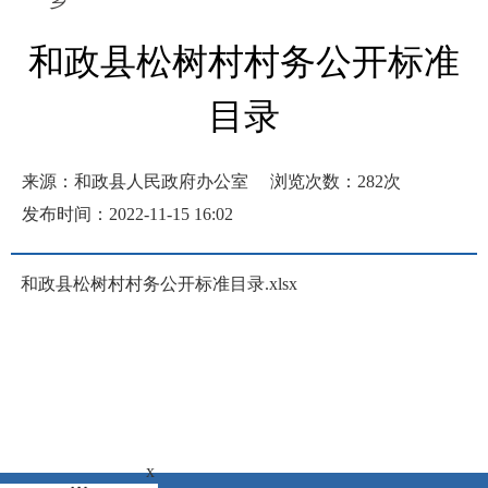
乡
和政县松树村村务公开标准
目录
来源：和政县人民政府办公室
浏览次数：
282
次
发布时间：2022-11-15 16:02
和政县松树村村务公开标准目录.xlsx
x