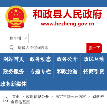
搜全州
网站首页
政务动态
政务公开
政民互动
政务服务
专题专栏
和政旅游
招商引资
政务新媒体
首页
>
政府信息公开
>
法定主动公开内容
>
财政资
金直达基层