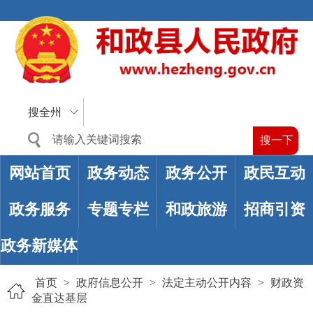
搜全州
网站首页
政务动态
政务公开
政民互动
政务服务
专题专栏
和政旅游
招商引资
政务新媒体
首页
>
政府信息公开
>
法定主动公开内容
>
财政资
金直达基层