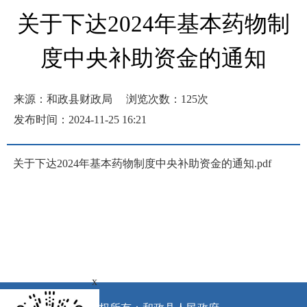
关于下达2024年基本药物制
度中央补助资金的通知
来源：和政县财政局
浏览次数：
125
次
发布时间：2024-11-25 16:21
关于下达2024年基本药物制度中央补助资金的通知.pdf
x