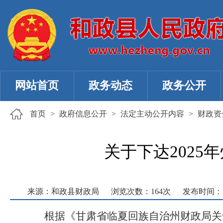
网站首页
政务动态
政务公开
首页
>
政府信息公开
>
法定主动公开内容
>
财政资
关于下达202
来源：和政县财政局
浏览次数：
164
次
发布时间：202
根据《甘肃省临夏回族自治州财政局关于