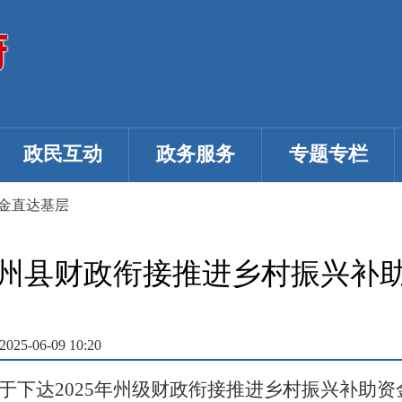
政民互动
政务服务
专题专栏
金直达基层
5年州县财政衔接推进乡村振兴补
5-06-09 10:20
下达2025年州级财政衔接推进乡村振兴补助资金