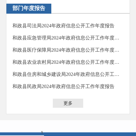
部门年度报告
和政县司法局2024年政府信息公开工作年度报告
和政县应急管理局2024年政府信息公开工作年度报告
和政县医疗保障局2024年政府信息公开工作年度报告
和政县农业农村局2024年政府信息公开工作年度报告
和政县住房和城乡建设局2024年政府信息公开工作年度报告
和政县民政局2024年政府信息公开工作年度报告
更多
x