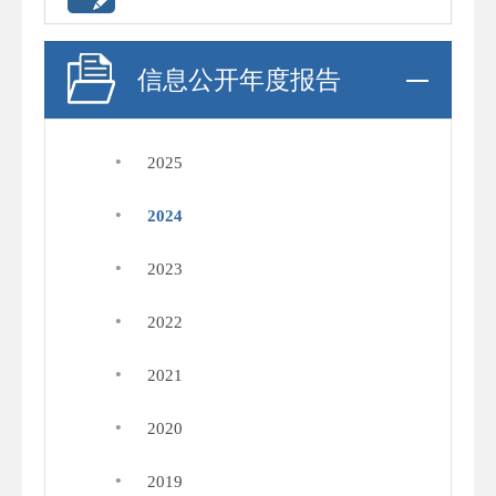
信息公开年度报告
·
2025
·
2024
·
2023
·
2022
·
2021
·
2020
·
2019