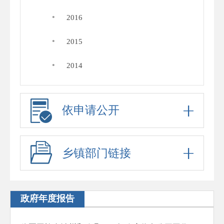
·
2016
·
2015
·
2014
依申请公开
乡镇部门链接
政府年度报告