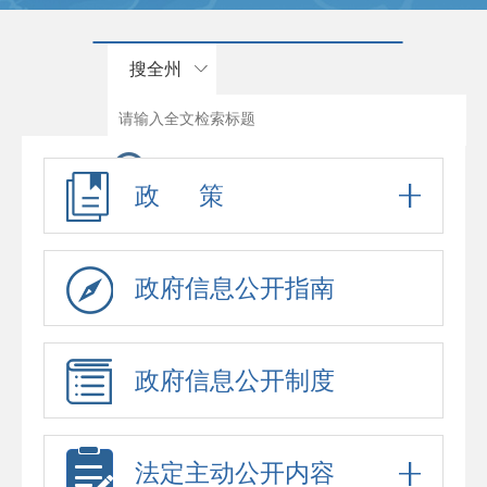
搜全州
政 策
政府信息公开指南
政府信息公开制度
法定主动公开内容