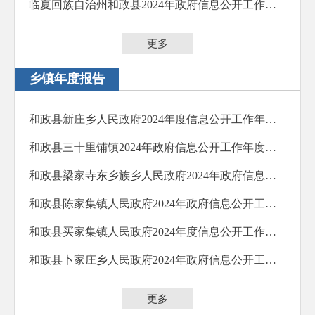
临夏回族自治州和政县2024年政府信息公开工作年度报告
更多
乡镇年度报告
和政县新庄乡人民政府2024年度信息公开工作年度报告
和政县三十里铺镇2024年政府信息公开工作年度报告
和政县梁家寺东乡族乡人民政府2024年政府信息公开工作年度报告
和政县陈家集镇人民政府2024年政府信息公开工作年度报告
和政县买家集镇人民政府2024年度信息公开工作年度报告
和政县卜家庄乡人民政府2024年政府信息公开工作年度报告
更多