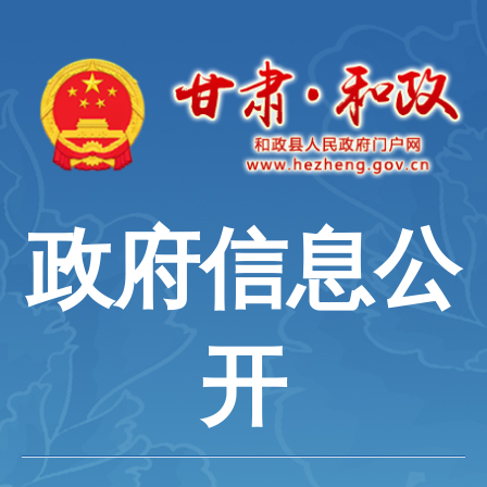
政府信息公
开