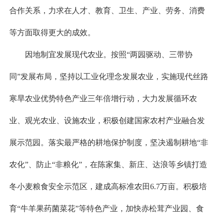
合作关系，力求在人才、教育、卫生、产业、劳务、消费
等方面取得更大的成效。
因地制宜发展现代农业。按照“两园驱动、三带协
同”发展布局，坚持以工业化理念发展农业，实施现代丝路
寒旱农业优势特色产业三年倍增行动，大力发展循环农
业、观光农业、设施农业，积极创建国家农村产业融合发
展示范园。落实最严格的耕地保护制度，坚决遏制耕地“非
农化”、防止“非粮化”，在陈家集、新庄、达浪等乡镇打造
冬小麦粮食安全示范区，建成高标准农田6.7万亩。积极培
育“牛羊果药菌菜花”等特色产业，加快赤松茸产业园、食