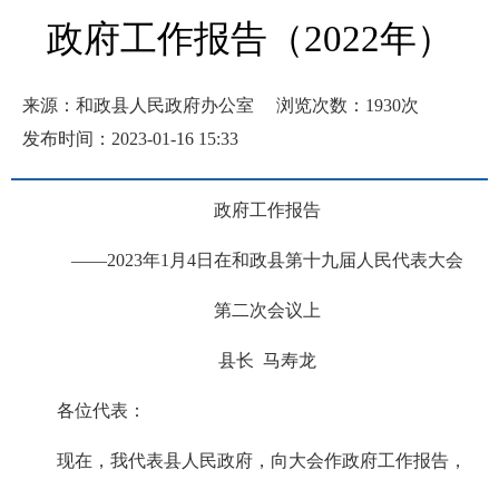
政府工作报告（2022年）
来源：和政县人民政府办公室
浏览次数：
1930
次
发布时间：2023-01-16 15:33
政府工作报告
——2023年1月4日在和政县第十九届人民代表大会
第二次会议上
县长 马寿龙
各位代表：
现在，我代表县人民政府，向大会作政府工作报告，