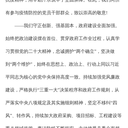
有参与疫情防控的党员干部群众，致以崇高的敬意!
——我们守正创新、强基固本，政府建设全面加强。
始终把政治建设摆在首位、贯穿政府工作全过程，认真学
习贯彻党的二十大精神，忠诚拥护“两个确立”，坚决做
到“两个维护”，始终在思想上、政治上、行动上同以习近
平同志为核心的党中央保持高度一致。持续加强党风廉政
建设，严格执行“三重一大”决策程序和政府工作规则，从
严落实中央八项规定及其实施细则精神，坚定不移纠“四
风”、转作风，持续加大政府采购、项目招标、工程建设等