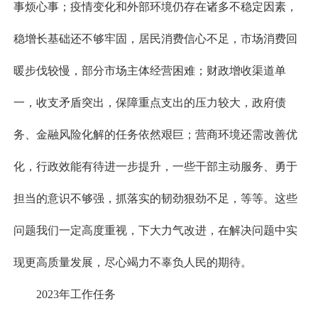
事烦心事；疫情变化和外部环境仍存在诸多不稳定因素，
稳增长基础还不够牢固，居民消费信心不足，市场消费回
暖步伐较慢，部分市场主体经营困难；财政增收渠道单
一，收支矛盾突出，保障重点支出的压力较大，政府债
务、金融风险化解的任务依然艰巨；营商环境还需改善优
化，行政效能有待进一步提升，一些干部主动服务、勇于
担当的意识不够强，抓落实的韧劲狠劲不足，等等。这些
问题我们一定高度重视，下大力气改进，在解决问题中实
现更高质量发展，尽心竭力不辜负人民的期待。
2023年工作任务