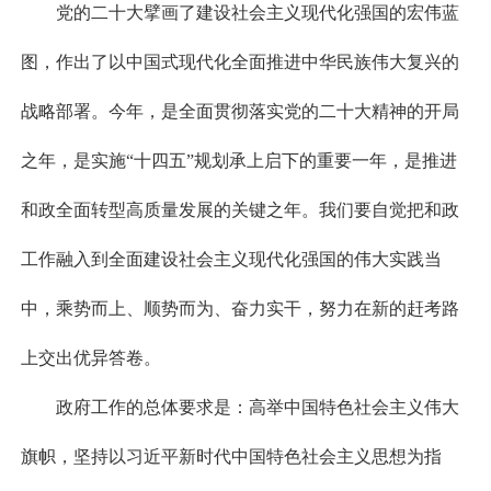
党的二十大擘画了建设社会主义现代化强国的宏伟蓝
图，作出了以中国式现代化全面推进中华民族伟大复兴的
战略部署。今年，是全面贯彻落实党的二十大精神的开局
之年，是实施“十四五”规划承上启下的重要一年，是推进
和政全面转型高质量发展的关键之年。我们要自觉把和政
工作融入到全面建设社会主义现代化强国的伟大实践当
中，乘势而上、顺势而为、奋力实干，努力在新的赶考路
上交出优异答卷。
政府工作的总体要求是：高举中国特色社会主义伟大
旗帜，坚持以习近平新时代中国特色社会主义思想为指