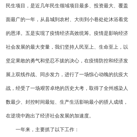
民生项目，是近几年民生领域项目最多、投资最大、覆盖
面最广的一年，从县城到农村、大街到小巷处处沐浴着党
的恩泽。五是实现了疫情经济高效统筹。疫情是影响经济
社会发展的最大变量，我们坚持人民至上、生命至上，以
坚定果敢的勇气和坚忍不拔的决心，在疫情防控和经济发
展上双线作战、同步发力，进行了一场惊心动魄的抗疫大
战，经受了一场艰苦卓绝的历史大考，取得了全州感染人
数最少、封控时间最短、生产生活影响最小的骄人成绩，
在逆境中跑出了经济社会发展的加速度。
一年来，主要抓了以下工作：