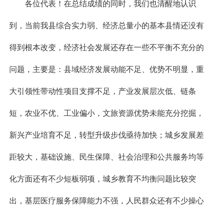
各位代表！在总结成绩的同时，我们也清醒地认识
到，当前我县综合实力弱、经济总量小的基本县情还没有
得到根本改变，经济社会发展还存在一些不平衡不充分的
问题，主要是：县域经济发展动能不足、优势不明显，重
大引领性带动性项目支撑不足，产业发展层次低、链条
短，农业不优、工业偏小，文旅资源优势未能充分挖掘，
新兴产业培育不足，转型升级步伐亟待加快；城乡发展差
距较大，基础设施、民生保障、社会治理和公共服务均等
化方面还有不少短板弱项，城乡教育不均衡问题比较突
出，基层医疗服务保障能力不强，人民群众还有不少操心