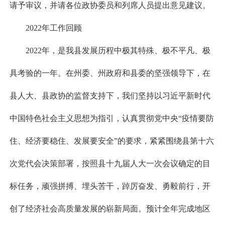
请予审议，并请各位政协委员和列席人员提出意见建议。
2022年工作回顾
2022年，是我县发展历程中极其特殊、极不平凡、极
具考验的一年。在州委、州政府和县委的坚强领导下，在
县人大、县政协的监督支持下，我们坚持以习近平新时代
中国特色社会主义思想为指引，认真贯彻党中央“疫情要防
住、经济要稳住、发展要安全”的要求，紧紧围绕县第十六
次党代会决策部署，按照县十九届人大一次会议确定的目
标任务，顽强拼搏、埋头苦干，踔厉奋发、勇毅前行，开
创了经济社会高质量发展的崭新局面。预计全年完成地区