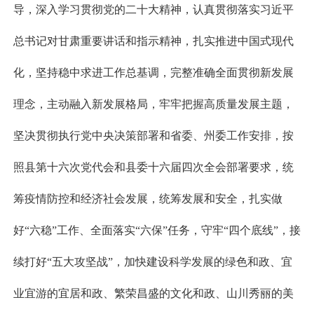
导，深入学习贯彻党的二十大精神，认真贯彻落实习近平
总书记对甘肃重要讲话和指示精神，扎实推进中国式现代
化，坚持稳中求进工作总基调，完整准确全面贯彻新发展
理念，主动融入新发展格局，牢牢把握高质量发展主题，
坚决贯彻执行党中央决策部署和省委、州委工作安排，按
照县第十六次党代会和县委十六届四次全会部署要求，统
筹疫情防控和经济社会发展，统筹发展和安全，扎实做
好“六稳”工作、全面落实“六保”任务，守牢“四个底线”，接
续打好“五大攻坚战”，加快建设科学发展的绿色和政、宜
业宜游的宜居和政、繁荣昌盛的文化和政、山川秀丽的美