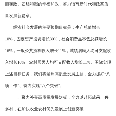
丽和政、团结和谐的幸福和政，努力谱写新时代和政高质
量发展新篇章。
经济社会发展的主要预期目标是：生产总值增长
10%，固定资产投资增长30%，社会消费品零售总额增长
16%，一般公共预算收入增长11%，城镇居民人均可支配收
入增长10%，农村居民人均可支配收入增长11%。围绕实现
上述目标任务，我们将聚焦高质量发展主题，全力抓好“八
项工作”、奋力实现“八个突破”。
一、聚力补齐高质量发展短板，全力以赴拓成果、兴
乡村，在加快农业农村优先发展上创新突破