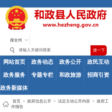
搜全州
网站首页
政务动态
政务公开
政民互动
政务服务
专题专栏
和政旅游
招商引资
政务新媒体
首页
>
政府信息公开
>
法定主动公开内容
>
政府工
作报告