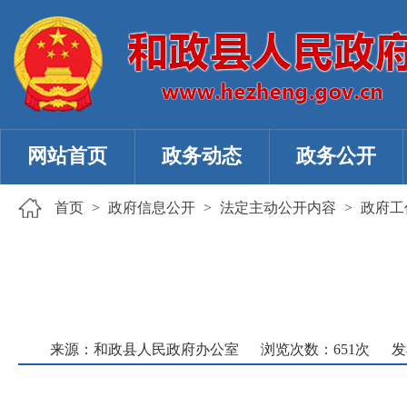
网站首页
政务动态
政务公开
首页
>
政府信息公开
>
法定主动公开内容
>
政府工
来源：和政县人民政府办公室
浏览次数：
651
次
发