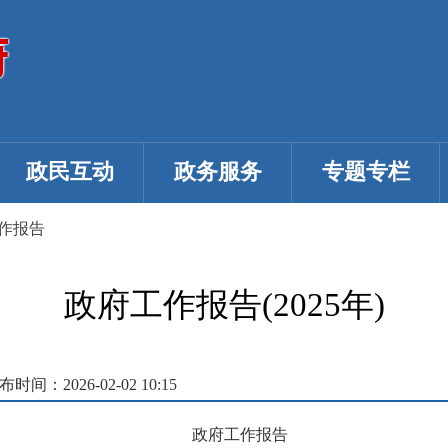
政民互动
政务服务
专题专栏
作报告
政府工作报告(2025年)
布时间：2026-02-02 10:15
政府工作报告