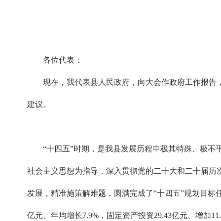
各位代表：
现在，我代表县人民政府，向大会作政府工作报告
建议。
“十四五”时期，是我县发展历程中极其特殊、极
社会主义思想为指导，深入贯彻党的二十大和二十届历
发展，精准施策解难题，圆满完成了“十四五”规划目标任务
亿元、年均增长7.9%，固定资产投资29.43亿元、增加11