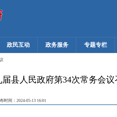
政民互动
政务服务
专题专栏
议
九届县人民政府第34次常务会议
布时间：2024-05-13 16:01