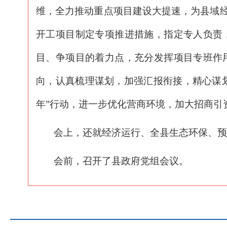
维，全力推动重点项目建设大提速，为县域
开工项目制定专项推进措施，指定专人负责
目、争项目的着力点，充分发挥项目专班作
向，认真梳理谋划，加强汇报衔接，精心谋划
年”行动，进一步优化营商环境，加大招商引
会上，还就经济运行、全县生态环保、预
会前，召开了县政府党组会议。