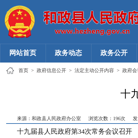
网站首页
政务动态
政务公开
首页
>
政府信息公开
>
法定主动公开内容
>
政府会
十
来源：和政县人民政府办公室
浏览次数：
196
次
发
十九届县人民政府第34次常务会议召开