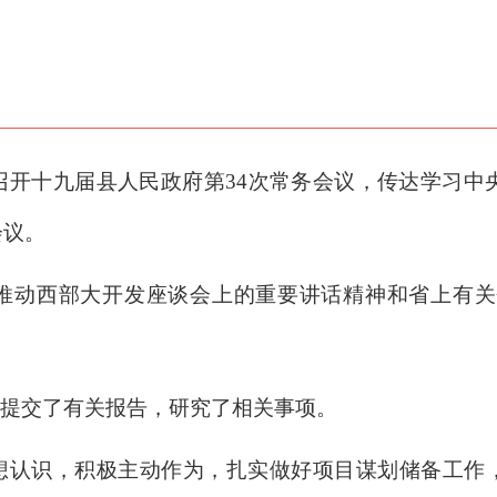
召开十九届县人民政府第
34
次常务会议，传达学习中
会议。
推动西部大开发座谈会上的重要讲话精神和省上有关
提交了有关报告，研究了相关事项。
想认识，积极主动作为，扎实做好项目谋划储备工作