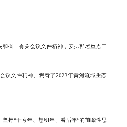
央和省上有关会议文件精神，安排部署重点工
会议文件精神。观看了
2023
年黄河流域生态
，坚持
“干今年、想明年、看后年”的前瞻性思