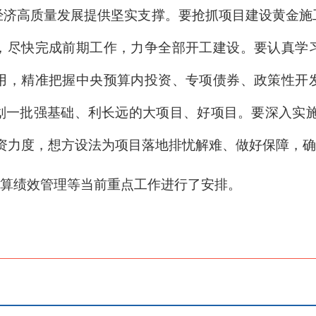
经济高质量发展提供坚实支撑。要抢抓项目建设黄金施
，尽快完成前期工作，力争全部开工建设。要认真学
用，精准把握中央预算内投资、专项债券、政策性开
一批强基础、利长远的大项目、好项目。要深入实施
资力度，想方设法为项目落地排忧解难、做好保障，
算绩效管理等当前重点工作进行了安排。