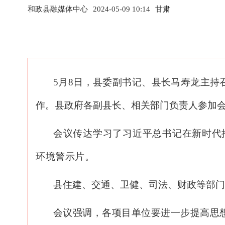
和政县融媒体中心
2024-05-09 10:14
甘肃
5
月
8
日，县委副书记、县长马寿龙主持
作。县政府各副县长、相关部门负责人参加
会议传达学习了习近平总书记在新时代
环境警示片。
县住建、交通、卫健、司法、财政等部门
会议强调，各项目单位要进一步提高思