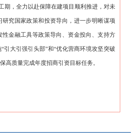
工期，全力以赴保障在建项目顺利推进，对未
习研究国家政策和投资导向，进一步明晰谋项
发性金融工具等政策导向、资金投向、支持方
“引大引强引头部”和“优化营商环境攻坚突破
确保高质量完成年度招商引资目标任务。