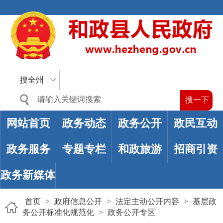
搜全州
网站首页
政务动态
政务公开
政民互动
政务服务
专题专栏
和政旅游
招商引资
政务新媒体
首页
>
政府信息公开
>
法定主动公开内容
>
基层政
务公开标准化规范化
>
政务公开专区