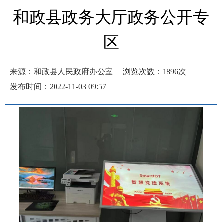
和政县政务大厅政务公开专
区
来源：和政县人民政府办公室
浏览次数：
1896
次
发布时间：2022-11-03 09:57