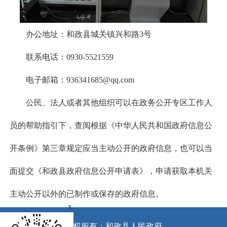
办公地址：和政县城关镇兴和路3号
联系电话：0930-5521559
电子邮箱：936341685@qq.com
公民、法人或者其他组织可以在政务公开专区工作人
员的帮助指引下，查阅根据《中华人民共和国政府信息公
开条例》第三章规定应当主动公开的政府信息，也可以当
面提交《和政县政府信息公开申请表》，申请获取本机关
主动公开以外的已制作或保存的政府信息。
x
版权所有：和政县人民政府