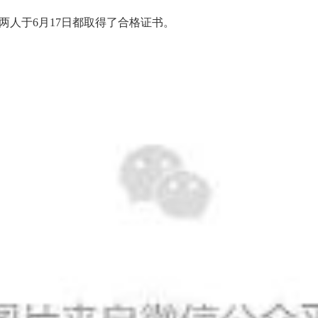
两人于6月17日都取得了合格证书。