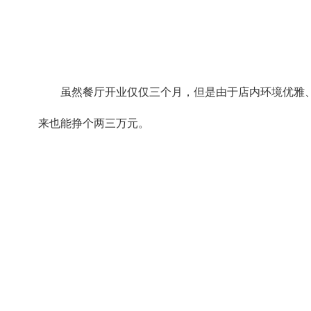
虽然餐厅开业仅仅三个月，但是由于店内环境优雅
来也能挣个两三万元。