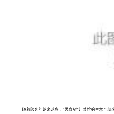
随着顾客的越来越多，“民食鲜”川菜馆的生意也