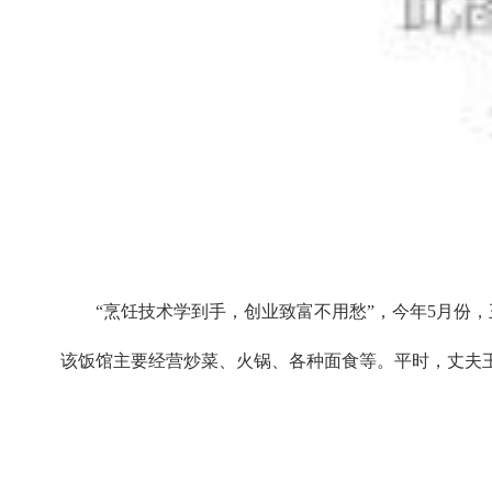
“烹饪技术学到手，创业致富不用愁”，今年5月份
该饭馆主要经营炒菜、火锅、各种面食等。平时，丈夫