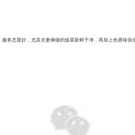
、服务态度好，尤其夫妻俩做的饭菜新鲜干净，再加上色香味俱