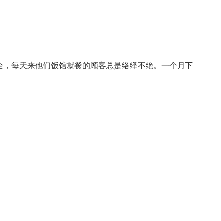
全，每天来他们饭馆就餐的顾客总是络绎不绝。一个月下