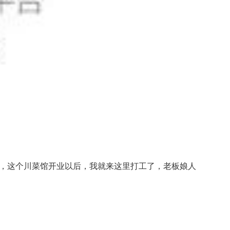
上，这个川菜馆开业以后，我就来这里打工了，老板娘人