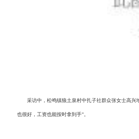
采访中，松鸣镇狼土泉村中扎子社群众张女士高兴
也很好，工资也能按时拿到手”。