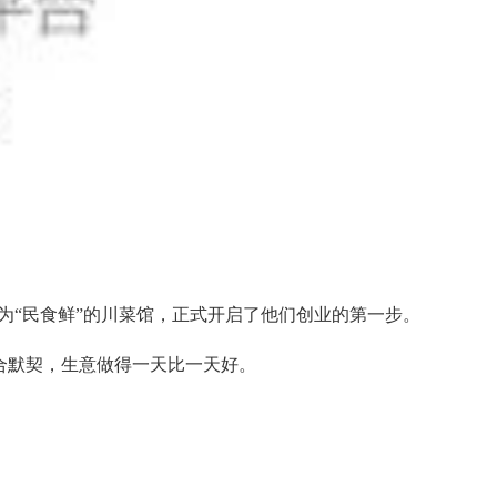
为“民食鲜”的川菜馆，正式开启了他们创业的第一步。
合默契，生意做得一天比一天好。