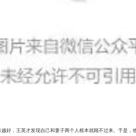
越来越好，王英才发现自己和妻子两个人根本就顾不过来。于是，