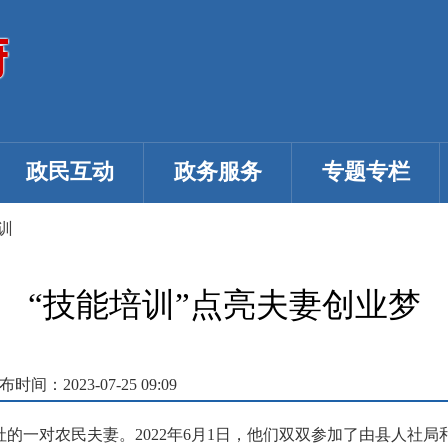
政民互动
政务服务
专题专栏
训
“技能培训”点亮夫妻创业梦
布时间：2023-07-25 09:09
的一对农民夫妻。2022年6月1日，他们双双参加了由县人社