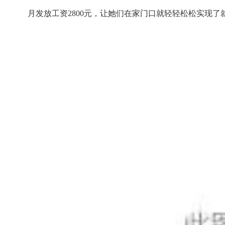
月发放工资2800元，让她们在家门口就轻轻松松实现了