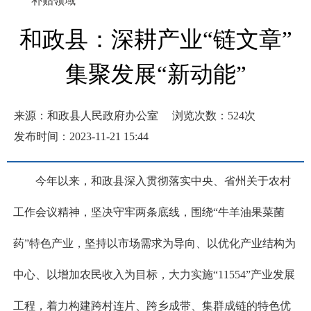
补贴领域
和政县：深耕产业“链文章”
集聚发展“新动能”
来源：和政县人民政府办公室
浏览次数：
524
次
发布时间：2023-11-21 15:44
今年以来，和政县深入贯彻落实中央、省州关于农村
工作会议精神，坚决守牢两条底线，围绕“牛羊油果菜菌
药”特色产业，坚持以市场需求为导向、以优化产业结构为
中心、以增加农民收入为目标，大力实施“11554”产业发展
工程，着力构建跨村连片、跨乡成带、集群成链的特色优