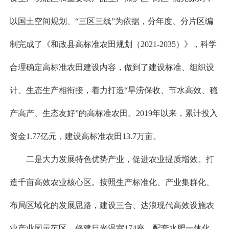
以国土空间规划、“三区三线”为依据，分年度、分片区编
制完成了《和政县高标准农田规划（2021-2035）》，科学
合理确定高标准农田建设内容，做到了建设标准、组织设
计、生态生产相衔接，着力打造“旱涝保收、节水高效、稳
产高产、生态友好”的高标准农田。2019年以来，累计投入
资金1.77亿元，建设高标准农田13.7万亩。
二是大力发展特色优势产业，促进农业提质增效。打
造千亩高效农业核心区。按照生产标准化、产业集群化、
布局区域化的发展思路，建设三合、达浪现代高效设施农
业产业园示范区，修建日光温室174座，配套水肥一体化、