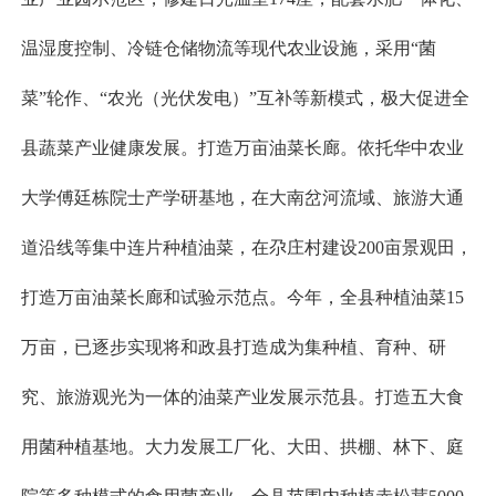
温湿度控制、冷链仓储物流等现代农业设施，采用“菌
菜”轮作、“农光（光伏发电）”互补等新模式，极大促进全
县蔬菜产业健康发展。打造万亩油菜长廊。依托华中农业
大学傅廷栋院士产学研基地，在大南岔河流域、旅游大通
道沿线等集中连片种植油菜，在尕庄村建设200亩景观田，
打造万亩油菜长廊和试验示范点。今年，全县种植油菜15
万亩，已逐步实现将和政县打造成为集种植、育种、研
究、旅游观光为一体的油菜产业发展示范县。打造五大食
用菌种植基地。大力发展工厂化、大田、拱棚、林下、庭