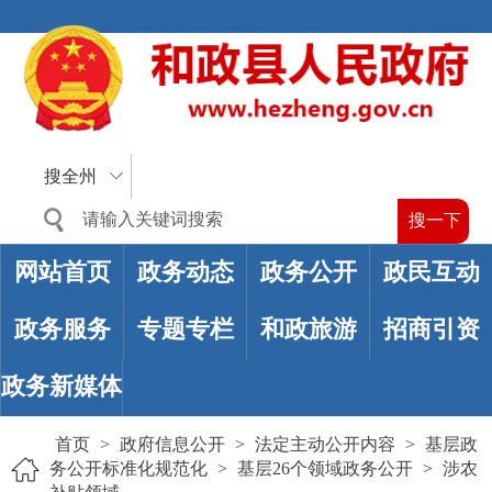
搜全州
网站首页
政务动态
政务公开
政民互动
政务服务
专题专栏
和政旅游
招商引资
政务新媒体
首页
>
政府信息公开
>
法定主动公开内容
>
基层政
务公开标准化规范化
>
基层26个领域政务公开
>
涉农