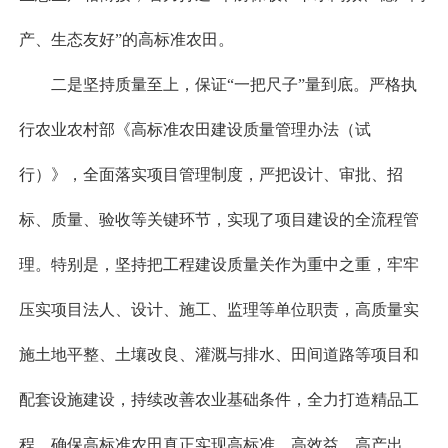
产、生态友好”的高标准农田。
二是坚持质量至上，保证“一把尺子”量到底。严格执
行农业农村部《高标准农田建设质量管理办法（试
行）》，全面落实项目管理制度，严把设计、审批、招
标、质量、验收等关键环节，实现了项目建设的全流程管
理。特别是，坚持把工程建设质量关作为重中之重，牢牢
压实项目法人、设计、施工、监理等单位职责，高质量实
施土地平整、土壤改良、灌溉与排水、田间道路等项目和
配套设施建设，持续改善农业基础条件，全力打造精品工
程，确保高标准农田真正实现高标准、高效益、高产出。