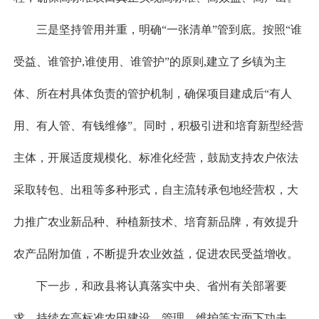
三是坚持管用并重，明确“一张清单”管到底。按照“谁
受益、谁管护,谁使用、谁管护”的原则,建立了乡镇为主
体、所在村具体负责的管护机制，确保项目建成后“有人
用、有人管、有钱维修”。同时，积极引进和培育新型经营
主体，开展适度规模化、标准化经营，鼓励支持农户依法
采取转包、出租等多种形式，自主流转承包地经营权，大
力推广农业新品种、种植新技术、培育新品牌，有效提升
农产品附加值，不断提升农业效益，促进农民受益增收。
下一步，和政县将认真落实中央、省州有关部署要
求，持续在高标准农田建设、管理、维护等方面下功夫，