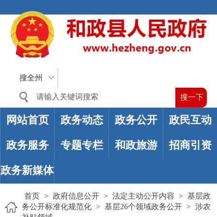
搜全州
网站首页
政务动态
政务公开
政民互动
政务服务
专题专栏
和政旅游
招商引资
政务新媒体
首页
>
政府信息公开
>
法定主动公开内容
>
基层政
务公开标准化规范化
>
基层26个领域政务公开
>
涉农