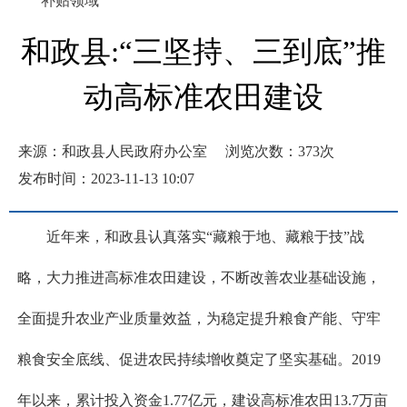
补贴领域
和政县:“三坚持、三到底”推
动高标准农田建设
来源：和政县人民政府办公室
浏览次数：
373
次
发布时间：2023-11-13 10:07
近年来，和政县认真落实“藏粮于地、藏粮于技”战
略，大力推进高标准农田建设，不断改善农业基础设施，
全面提升农业产业质量效益，为稳定提升粮食产能、守牢
粮食安全底线、促进农民持续增收奠定了坚实基础。2019
年以来，累计投入资金1.77亿元，建设高标准农田13.7万亩