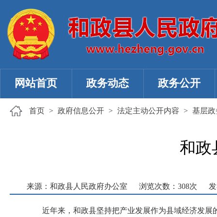
网站首页
政务动态
政务公开
首页
>
政府信息公开
>
法定主动公开内容
>
基层政
和政
来源：和政县人民政府办公室
浏览次数：
308
次
发
近年来，和政县坚持把产业发展作为县域经济发展