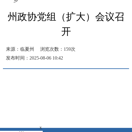
乡
州政协党组（扩大）会议召
开
来源：临夏州
浏览次数：
159
次
发布时间：2025-08-06 10:42
x