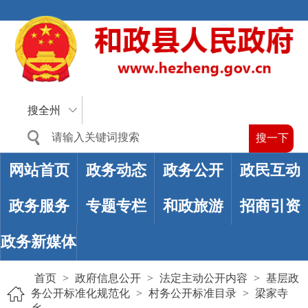
搜全州
网站首页
政务动态
政务公开
政民互动
政务服务
专题专栏
和政旅游
招商引资
政务新媒体
首页
>
政府信息公开
>
法定主动公开内容
>
基层政
务公开标准化规范化
>
村务公开标准目录
>
梁家寺