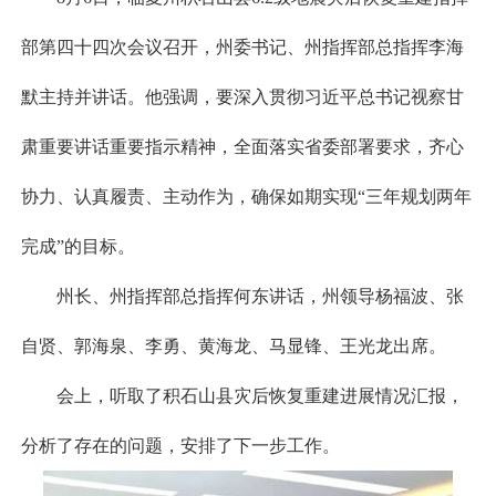
部第四十四次会议召开，州委书记、州指挥部总指挥李海
默主持并讲话。他强调，要深入贯彻习近平总书记视察甘
肃重要讲话重要指示精神，全面落实省委部署要求，齐心
协力、认真履责、主动作为，确保如期实现“三年规划两年
完成”的目标。
州长、州指挥部总指挥何东讲话，州领导杨福波、张
自贤、郭海泉、李勇、黄海龙、马显锋、王光龙出席。
会上，听取了积石山县灾后恢复重建进展情况汇报，
分析了存在的问题，安排了下一步工作。