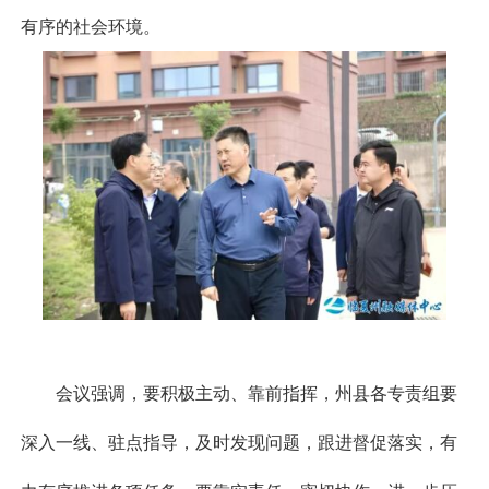
有序的社会环境。
会议强调，要积极主动、靠前指挥，州县各专责组要
深入一线、驻点指导，及时发现问题，跟进督促落实，有