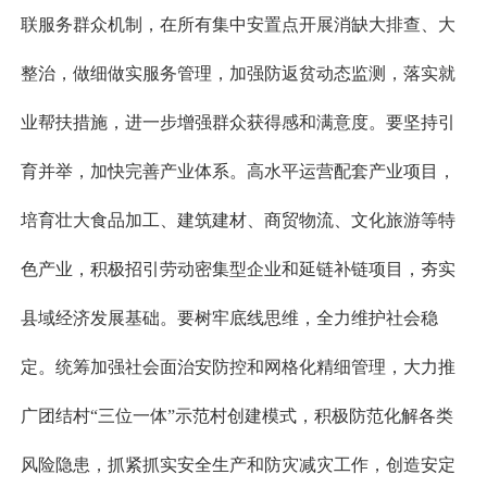
联服务群众机制，在所有集中安置点开展消缺大排查、大
整治，做细做实服务管理，加强防返贫动态监测，落实就
业帮扶措施，进一步增强群众获得感和满意度。要坚持引
育并举，加快完善产业体系。高水平运营配套产业项目，
培育壮大食品加工、建筑建材、商贸物流、文化旅游等特
色产业，积极招引劳动密集型企业和延链补链项目，夯实
县域经济发展基础。要树牢底线思维，全力维护社会稳
定。统筹加强社会面治安防控和网格化精细管理，大力推
广团结村“三位一体”示范村创建模式，积极防范化解各类
风险隐患，抓紧抓实安全生产和防灾减灾工作，创造安定