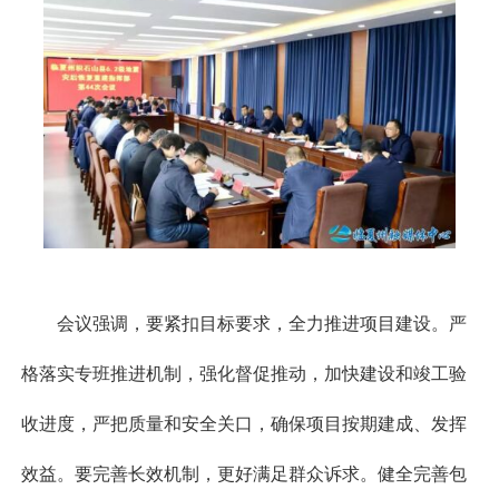
会议强调，要紧扣目标要求，全力推进项目建设。严
格落实专班推进机制，强化督促推动，加快建设和竣工验
收进度，严把质量和安全关口，确保项目按期建成、发挥
效益。要完善长效机制，更好满足群众诉求。健全完善包