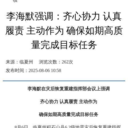
镇
李海默强调：齐心协力 认真
履责 主动作为 确保如期高质
量完成目标任务
来源：临夏州
浏览次数：
262
次
发布时间：2025-08-06 10:58
李海默在灾后恢复重建指挥部会议上强调
齐心协力 认真履责 主动作为
确保如期高质量完成目标任务
8月6日，临夏州积石山县6.2级地震灾后恢复重建指挥