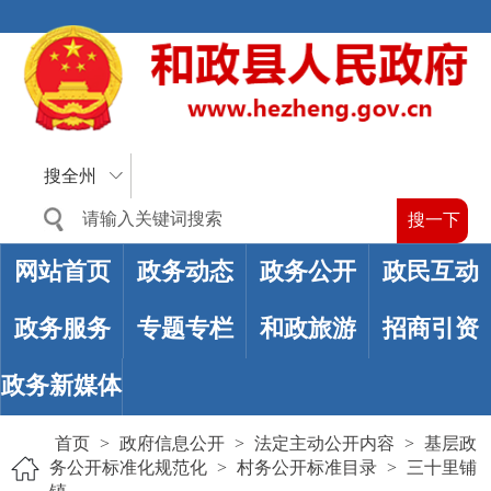
搜全州
网站首页
政务动态
政务公开
政民互动
政务服务
专题专栏
和政旅游
招商引资
政务新媒体
首页
>
政府信息公开
>
法定主动公开内容
>
基层政
务公开标准化规范化
>
村务公开标准目录
>
三十里铺