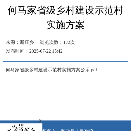
何马家省级乡村建设示范村
实施方案
来源：新庄乡
浏览次数：
172
次
发布时间：2025-07-22 15:42
何马家省级乡村建设示范村实施方案公示.pdf
x