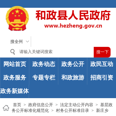
搜全州
网站首页
政务动态
政务公开
政民互动
政务服务
专题专栏
和政旅游
招商引资
政务新媒体
首页
>
政府信息公开
>
法定主动公开内容
>
基层政
务公开标准化规范化
>
村务公开标准目录
>
新庄乡