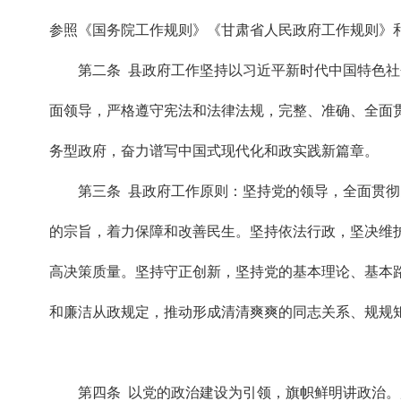
参照《国务院工作规则》《甘肃省人民政府工作规则》
第二条 县政府工作坚持以习近平新时代中国特色
面领导，严格遵守宪法和法律法规，完整、准确、全面
务型政府，奋力谱写中国式现代化和政实践新篇章。
第三条 县政府工作原则：坚持党的领导，全面贯
的宗旨，着力保障和改善民生。坚持依法行政，坚决维
高决策质量。坚持守正创新，坚持党的基本理论、基本
和廉洁从政规定，推动形成清清爽爽的同志关系、规规
第四条 以党的政治建设为引领，旗帜鲜明讲政治。