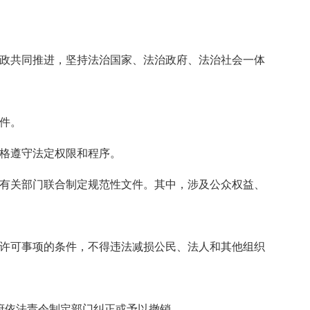
行政共同推进，坚持法治国家、法治政府、法治社会一体
件。
严格遵守法定权限和程序。
由有关部门联合制定规范性文件。其中，涉及公众权益、
政许可事项的条件，不得违法减损公民、法人和其他组织
府依法责令制定部门纠正或予以撤销。