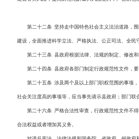
第二十二条 坚持走中国特色社会主义法治道路，
建设，全面推进科学立法、严格执法、公正司法、全民
第二十三条 县政府根据法律、法规的制定、修改
第二十四条 县政府各部门制定行政规范性文件，
第二十五条 涉及两个及以上部门职权范围的事项
社会关注度高的事项等，应当事先请示县政府；部门联
第二十六条 严格合法性审查，行政规范性文件不
合法权益或者增加其义务。
对违反宪法、法律法规和国务院、省政府、州政府