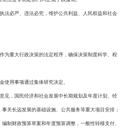
、执法必严、违法必究，维护公共利益、人民权益和社会
定作为重大行政决策的法定程序，确保决策制度科学、程
资金使用事项通过集体研究决定。
施意见，国民经济和社会发展中长期规划及年度计划、经
；事关长远发展的基础设施、公共服务等重大项目安排；
；编制财政预算草案和年度预算调整，一般性转移支付、