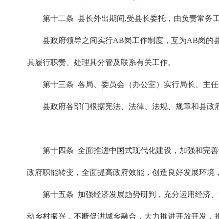
第十二条 县长外出期间,受县长委托，由负责常务
县政府领导之间实行AB岗工作制度，互为AB岗的
其履行职责、处理其分管及联系有关工作。
第十三条 各局、委员会（办公室）实行局长、主
县政府各部门根据宪法、法律、法规、规章和县政
第十四条 全面推进中国式现代化建设，加强和完
政府职能转变，全面提高政府效能，创造良好发展环境
第十五条 加强经济发展趋势研判，充分运用经济
动乡村振兴，不断促进城乡融合，大力推进开放开发，