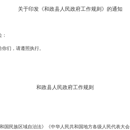
关于印发《和政县人民政府工作规则》的通知
位：
给你们，请遵照执行。
和政县人民政府工作规则
共和国民族区域自治法》《中华人民共和国地方各级人民代表大