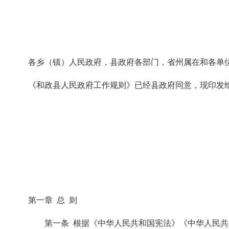
各乡（镇）人民政府，县政府各部门，省州属在和各单
《和政县人民政府工作规则》已经县政府同意，现印发
第一章 总 则
第一条 根据《中华人民共和国宪法》《中华人民