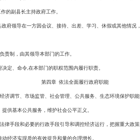
工作的副县长主持政府工作。
县政府领导在一方因会议、接待、出差、学习、休假或其他情况
任负责制，由其领导本部门的工作。
府决定、命令,在本部门的职权范围内履行职责。
第四章 依法全面履行政府职能
善经济调节、市场监管、社会管理、公共服务、生态环境保护职
，提供基本公共服务，维护社会公平正义。
、法律手段和必要的行政手段引导和调控经济运行，把握重大政
推动经济实现质的有效提升和量的合理增长。