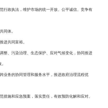
规范行政执法，维护市场的统一开放、公平诚信、竞争有
共同体。
推进共同富裕。
构调整、污染治理、生态保护、应对气候变化，协同推进
政。
、跨业务的协同管理和服务水平，推进政府治理流程优
防范措施和应急预案，落实责任，有效预防化解和应对、