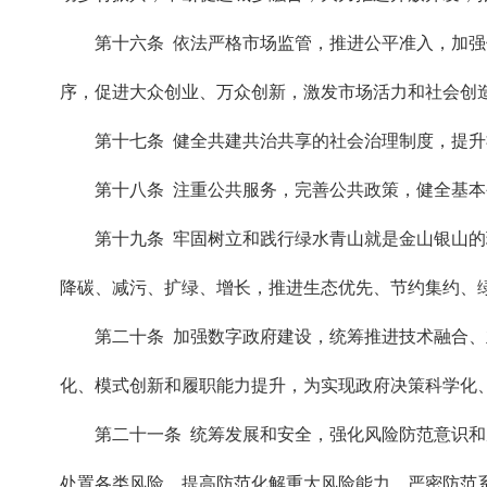
第十六条 依法严格市场监管，推进公平准入，加
序，促进大众创业、万众创新，激发市场活力和社会创
第十七条 健全共建共治共享的社会治理制度，提
第十八条 注重公共服务，完善公共政策，健全基
第十九条 牢固树立和践行绿水青山就是金山银山
降碳、减污、扩绿、增长，推进生态优先、节约集约、
第二十条 加强数字政府建设，统筹推进技术融合
化、模式创新和履职能力提升，为实现政府决策科学化
第二十一条 统筹发展和安全，强化风险防范意识
处置各类风险，提高防范化解重大风险能力，严密防范