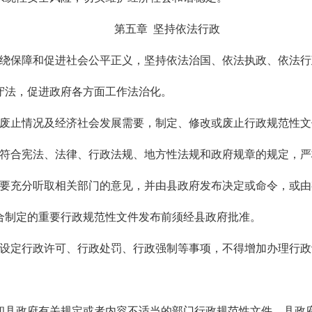
第五章 坚持依法行政
围绕保障和促进社会公平正义，坚持依法治国、依法执政、依法
守法，促进政府各方面工作法治化。
和废止情况及经济社会发展需要，制定、修改或废止行政规范性文
要符合宪法、法律、行政法规、地方性法规和政府规章的规定，
，要充分听取相关部门的意见，并由县政府发布决定或命令，或
合制定的重要行政规范性文件发布前须经县政府批准。
得设定行政许可、行政处罚、行政强制等事项，不得增加办理行
和县政府有关规定或者内容不适当的部门行政规范性文件，县政