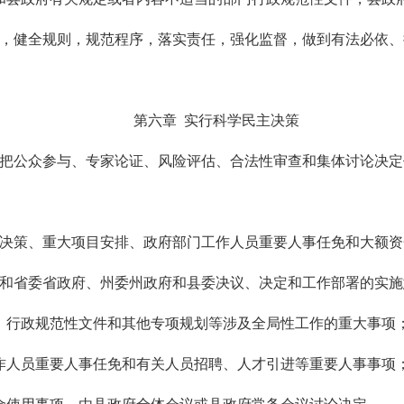
法，健全规则，规范程序，落实责任，强化监督，做到有法必依
第六章 实行科学民主决策
，把公众参与、专家论证、风险评估、合法性审查和集体讨论决
项决策、重大项目安排、政府部门工作人员重要人事任免和大额
署和省委省政府、州委州政府和县委决议、决定和工作部署的实
、行政规范性文件和其他专项规划等涉及全局性工作的重大事项
作人员重要人事任免和有关人员招聘、人才引进等重要人事事项