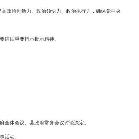
提高政治判断力、政治领悟力、政治执行力，确保党中央
重要讲话重要指示批示精神。
政府全体会议、县政府常务会议讨论决定。
事活动。