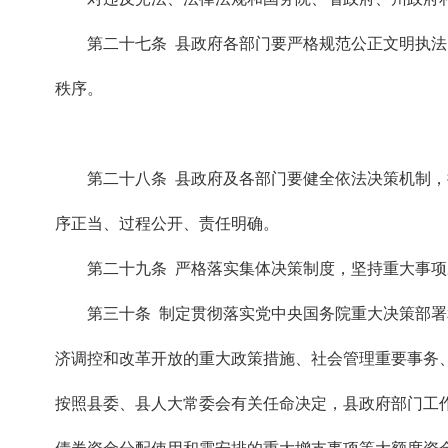
第二十七条 县政府各部门要严格规范公正文明执
秩序。
第二十八条 县政府及各部门要健全依法决策机制
序正当、过程公开、责任明确。
第二十九条 严格落实集体决策制度，坚持重大事
第三十条 制定贯彻落实党中央国务院重大决策部
济调控和改革开放的重大政策措施、社会管理重要事务
按照县委、县人大常委会有关任命决定，县政府部门工