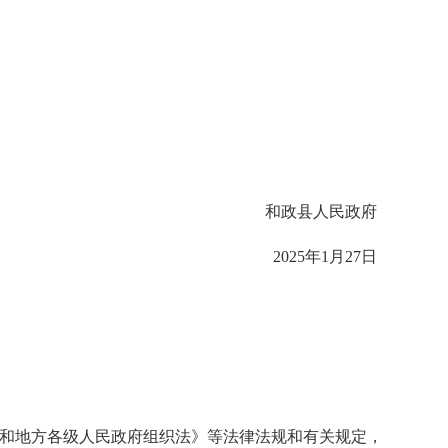
和政县人民政府
2025年1月27日
会和地方各级人民政府组织法》等法律法规和有关规定，