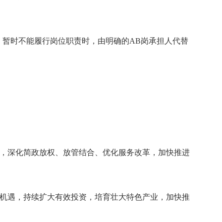
，暂时不能履行岗位职责时，由明确的AB岗承担人代替
能，深化简政放权、放管结合、优化服务改革，加快推进
策机遇，持续扩大有效投资，培育壮大特色产业，加快推