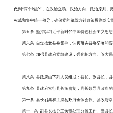
做到“两个维护”，在政治立场、政治方向、政治原则
权威和集中统一领导，确保党的路线方针政策贯彻落实
第五条 坚持以习近平新时代中国特色社会主义思
第六条 自觉接受县委领导，认真落实县委部署和
第七条 加强县政府党组建设，强化把方向、管大
第八条 县政府由下列人员组成：县长、副县长，
第九条 县政府实行县长负责制，县长领导县政府
第十条 县长召集和主持县政府全体会议、县政府
第十一条 副县长按分工负责处理分管工作。受县