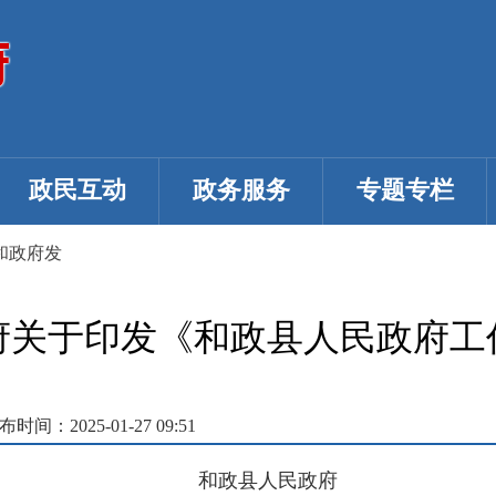
政民互动
政务服务
专题专栏
和政府发
府关于印发《和政县人民政府工
布时间：2025-01-27 09:51
和政县人民政府