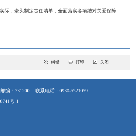
作实际，牵头制定责任清单，全面落实各项结对关爱保障
纠错
打印
关闭
邮编：731200
联系电话：0930-5521059
0741号-1