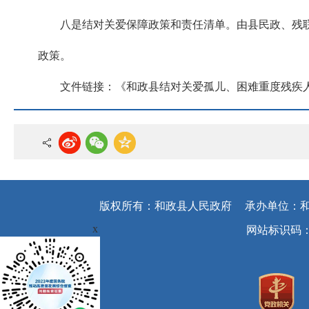
八是结对关爱保障政策和责任清单。由县民政、残
政策。
文件链接：
《和政县结对关爱孤儿、困难重度残疾
版权所有：和政县人民政府
承办单位：
x
网站标识码：62