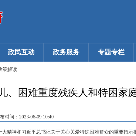
政民互动
政务服务
专题专栏
政策解读
儿、困难重度残疾人和特困家
布时间：2023-06-09 10:40
十大精神和习近平总书记关于关心关爱特殊困难群众的重要指示