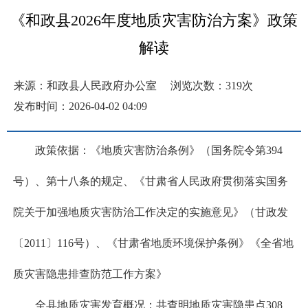
《和政县2026年度地质灾害防治方案》政策
解读
来源：和政县人民政府办公室
浏览次数：
319
次
发布时间：2026-04-02 04:09
政策依据：《地质灾害防治条例》（国务院令第394
号）、第十八条的规定、《甘肃省人民政府贯彻落实国务
院关于加强地质灾害防治工作决定的实施意见》（甘政发
〔2011〕116号）、《甘肃省地质环境保护条例》《全省地
质灾害隐患排查防范工作方案》
全县地质灾害发育概况：共查明地质灾害隐患点308