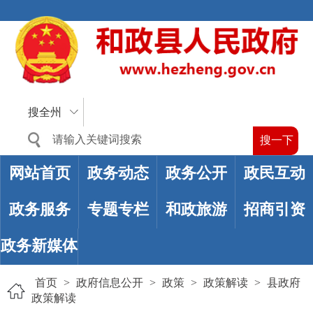
搜全州
网站首页
政务动态
政务公开
政民互动
政务服务
专题专栏
和政旅游
招商引资
政务新媒体
首页
>
政府信息公开
>
政策
>
政策解读
>
县政府
政策解读