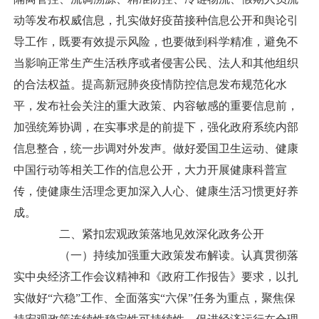
动等发布权威信息，扎实做好疫苗接种信息公开和舆论引
导工作，既要有效提示风险，也要做到科学精准，避免不
当影响正常生产生活秩序或者侵害公民、法人和其他组织
的合法权益。提高新冠肺炎疫情防控信息发布规范化水
平，发布社会关注的重大政策、内容敏感的重要信息前，
加强统筹协调，在实事求是的前提下，强化政府系统内部
信息整合，统一步调对外发声。做好爱国卫生运动、健康
中国行动等相关工作的信息公开，大力开展健康科普宣
传，使健康生活理念更加深入人心、健康生活习惯更好养
成。
二、紧扣宏观政策落地见效深化政务公开
（一）持续加强重大政策发布解读。认真贯彻落
实中央经济工作会议精神和《政府工作报告》要求，以扎
实做好“六稳”工作、全面落实“六保”任务为重点，聚焦保