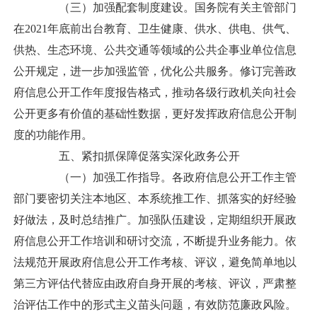
（三）加强配套制度建设。国务院有关主管部门
在2021年底前出台教育、卫生健康、供水、供电、供气、
供热、生态环境、公共交通等领域的公共企事业单位信息
公开规定，进一步加强监管，优化公共服务。修订完善政
府信息公开工作年度报告格式，推动各级行政机关向社会
公开更多有价值的基础性数据，更好发挥政府信息公开制
度的功能作用。
五、紧扣抓保障促落实深化政务公开
（一）加强工作指导。各政府信息公开工作主管
部门要密切关注本地区、本系统推工作、抓落实的好经验
好做法，及时总结推广。加强队伍建设，定期组织开展政
府信息公开工作培训和研讨交流，不断提升业务能力。依
法规范开展政府信息公开工作考核、评议，避免简单地以
第三方评估代替应由政府自身开展的考核、评议，严肃整
治评估工作中的形式主义苗头问题，有效防范廉政风险。