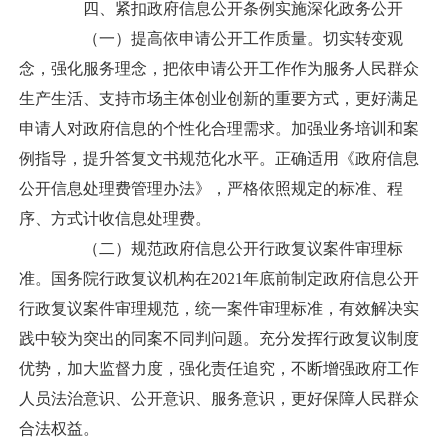
四、紧扣政府信息公开条例实施深化政务公开
（一）提高依申请公开工作质量。切实转变观
念，强化服务理念，把依申请公开工作作为服务人民群众
生产生活、支持市场主体创业创新的重要方式，更好满足
申请人对政府信息的个性化合理需求。加强业务培训和案
例指导，提升答复文书规范化水平。正确适用《政府信息
公开信息处理费管理办法》，严格依照规定的标准、程
序、方式计收信息处理费。
（二）规范政府信息公开行政复议案件审理标
准。国务院行政复议机构在2021年底前制定政府信息公开
行政复议案件审理规范，统一案件审理标准，有效解决实
践中较为突出的同案不同判问题。充分发挥行政复议制度
优势，加大监督力度，强化责任追究，不断增强政府工作
人员法治意识、公开意识、服务意识，更好保障人民群众
合法权益。