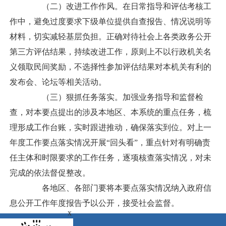
（二）改进工作作风。在日常指导和评估考核工
作中，避免过度要求下级单位提供自查报告、情况说明等
材料，切实减轻基层负担。正确对待社会上各类政务公开
第三方评估结果，持续改进工作，原则上不以行政机关名
义领取民间奖励，不选择性参加评估结果对本机关有利的
发布会、论坛等相关活动。
（三）狠抓任务落实。加强业务指导和监督检
查，对本要点提出的涉及本地区、本系统的重点任务，梳
理形成工作台账，实时跟进推动，确保落实到位。对上一
年度工作要点落实情况开展“回头看”，重点针对有明确责
任主体和时限要求的工作任务，逐项核查落实情况，对未
完成的依法督促整改。
各地区、各部门要将本要点落实情况纳入政府信
息公开工作年度报告予以公开，接受社会监督。
x