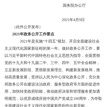
国务院办公厅
2021年4月9日
（此件公开发布）
2021年政务公开工作要点
2021年是实施“十四五”规划、开启全面建设社会
主义现代化国家新征程的第一年。做好政务公开工作，要
以习近平新时代中国特色社会主义思想为指导，全面贯彻
党的十九大和十九届二中、三中、四中、五中全会精神，
立足新发展阶段、贯彻新发展理念、构建新发展格局，推
动高质量发展，坚持以人民为中心深化政务公开，充分发
挥政务公开在建设法治政府、服务型政府等方面的促进作
用，加快转变政府职能，推动政府决策和管理服务更加透
明规范，以优异成绩庆祝中国共产党成立100周年，为夺取
全面建设社会主义现代化国家新胜利作出新贡献。