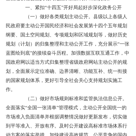
一、紧扣“十四五”开好局起好步深化政务公开
（一）做好各类规划主动公开。县级以上各级人
民政府要主动公开国民经济和社会发展第十四个五年规划
纲要、国土空间规划、专项规划和区域规划等，做好历史
规划（计划）的归集整理和主动公开工作，充分展示“一张
蓝图绘到底”的接续奋斗历程。加强数据互联互通工作，中
国政府网以适当方式归集整理省级政府网站主动公开的规
划，全面展示定位准确、边界清晰、功能互补、统一衔接
的国家规划体系，更好引导全社会关心支持规划实施工
作。
（二）做好市场规则标准和监管执法信息公开。
全面落实“全国一张清单”管理模式，主动公开全国统一的
市场准入负面清单并根据调整情况做好更新发布，切实做
到平等准入、开放有序。及时公开建设高标准市场体系行
动方案的落实举措，加快建设高效规范、公平竞争的国内