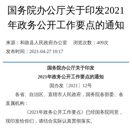
国务院办公厅关于印发2021
年政务公开工作要点的通知
来源：和政县人民政府办公室
浏览次数：
409
次
发布时间：2021-04-27 10:17
国务院办公厅关于印发
2021年政务公开工作要点的通知
国办发〔2021〕12号
各省、自治区、直辖市人民政府，国务院各部委、各
直属机构：
《2021年政务公开工作要点》已经国务院同意，
现印发给你们，请结合实际认真贯彻落实。