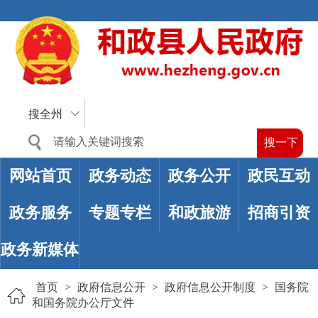
搜全州
网站首页
政务动态
政务公开
政民互动
政务服务
专题专栏
和政旅游
招商引资
政务新媒体
首页
>
政府信息公开
>
政府信息公开制度
>
国务院
和国务院办公厅文件