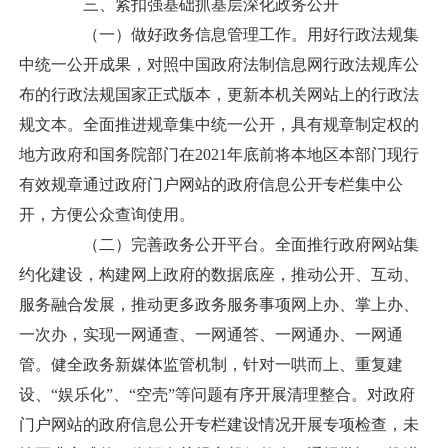
三、紧扣强基础抓基层深化政务公开
（一）做好政务信息管理工作。用好行政法规集
中统一公开成果，对照中国政府法制信息网行政法规库公
布的行政法规国家正式版本，更新本机关网站上的行政法
规文本。全面推进规章集中统一公开，具有规章制定权的
地方政府和国务院部门在2021年底前将本地区本部门现行
有效规章通过政府门户网站的政府信息公开专栏集中公
开，方便公众查询使用。
（二）完善政务公开平台。全面推行政府网站集
约化建设，构建网上政府的数据底座，推动公开、互动、
服务融合发展，推动更多政务服务事项网上办、掌上办、
一次办，实现一网通查、一网通答、一网通办、一网通
管。健全政务新媒体监管机制，针对一哄而上、重复建
设、“娱乐化”、“空壳”等问题有序开展清理整合。对政府
门户网站的政府信息公开专栏建设情况开展专项检查，未