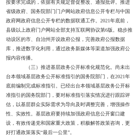
按要求完成的，依据有关规定督促整改、通报批评。推进
省级政府、国务院部门门户网站政府信息公开专栏与中国
政府网政府信息公开专栏的数据联通工作。2021年底前，
县级以上政府门户网站全部支持互联网协议第6版。稳步推
动设区的市、自治州开设政府公报，完善政府公报数据
库，推进数字化利用，通过政务新媒体等渠道加强政府公
报内容传播。
（三）推进基层政务公开标准化规范化。尚未出
台本领域基层政务公开标准指引的国务院部门，在2021年
底前编制完成标准指引。已经出台本领域基层政务公开标
准指引的国务院部门，要对标准指引落实情况进行跟踪评
估，以基层群众实际需求为导向及时调整完善，增强操作
性、实效性。基层政府要持续加强政府信息公开窗口建
设，有效传递党和国家重大政策，积极解答政策咨询，更
好打通政策落实“最后一公里”。