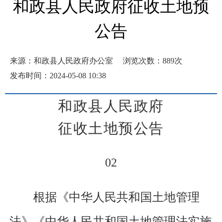
和政县人民政府征收土地预
公告
来源：和政县人民政府办公室
浏览次数：
889
次
发布时间：2024-05-08 10:38
和政县
人民政府
征收土地预公告
02
根据《中华人民共和国土地管理
法》《中华人民共和国土地管理法实施