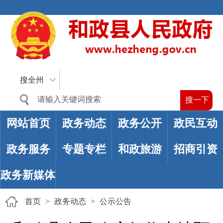
搜全州
网站首页
政务动态
政务公开
政民互动
政务服务
专题专栏
和政旅游
招商引资
政务新媒体
首页
>
政务动态
>
公示公告