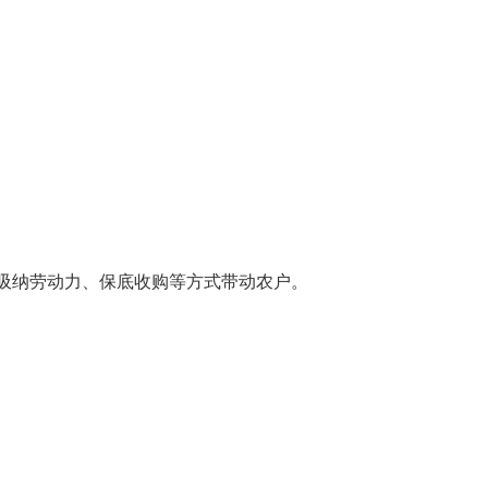
、吸纳劳动力、保底收购等方式带动农户。