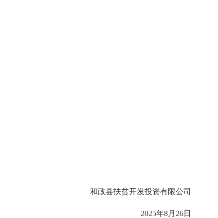
和政县扶贫开发投资有限公司
2025年8月26日