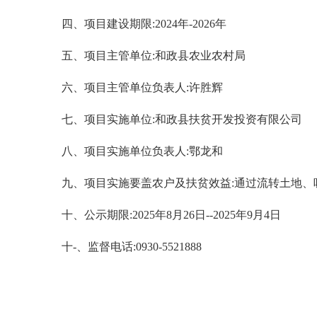
四、项目建设期限:2024年-2026年
五、项目主管单位:和政县农业农村局
六、项目主管单位负表人:许胜辉
七、项目实施单位:和政县扶贫开发投资有限公司
八、项目实施单位负表人:鄂龙和
九、项目实施要盖农户及扶贫效益:通过流转土地
十、公示期限:2025年8月26日--2025年9月4日
十-、监督电话:0930-5521888