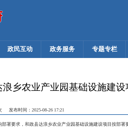
政民互动
政务服务
专题专栏
达浪乡农业产业园基础设施建设
次
发布时间：2025-08-26 17:21
构部署要求，和政县达浪乡农业产业园基础设施建设项目按部署